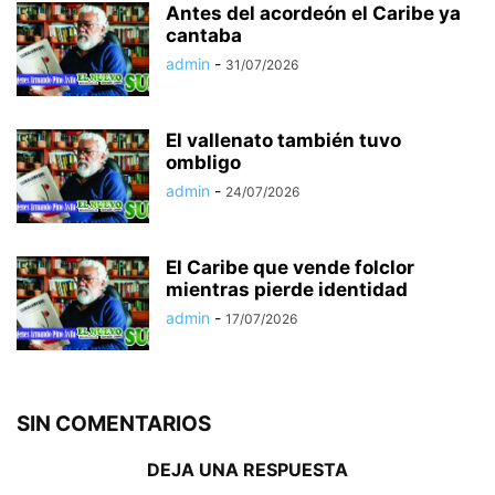
Antes del acordeón el Caribe ya
cantaba
admin
-
31/07/2026
El vallenato también tuvo
ombligo
admin
-
24/07/2026
El Caribe que vende folclor
mientras pierde identidad
admin
-
17/07/2026
SIN COMENTARIOS
DEJA UNA RESPUESTA