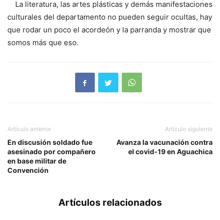
La literatura, las artes plásticas y demás manifestaciones
culturales del departamento no pueden seguir ocultas, hay
que rodar un poco el acordeón y la parranda y mostrar que
somos más que eso.
Artículo anterior
Artículo siguiente
En discusión soldado fue
Avanza la vacunación contra
asesinado por compañero
el covid-19 en Aguachica
en base militar de
Convención
Artículos relacionados