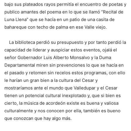
bajo sus plateados rayos permitía el encuentro de poetas y
publico amantes del poema en lo que se llamó “Recital de
Luna Llena” que se hacía en un patio de una casita de
bahareque con techo de palma en ese Valle viejo.
La biblioteca perdió su presupuesto y por tanto perdió la
capacidad de liderar y auspiciar estos eventos, ojalá el
señor Gobernador Luis Alberto Monsalvo y la Duma
Departamental miren sin prevenciones lo que se hacía en
el pasado y retomen sin recelos estos programas, con ello
le harían un gran bien a la cultura del Cesar y
mostraríamos ante el mundo que Valledupar y el Cesar
tienen un potencial cultural inexplotado y, que si bien es
cierto, la música de acordeón existe es buena y valiosa
culturalmente y nos conocen por ella, también es bueno
que conozcan que hay algo más.