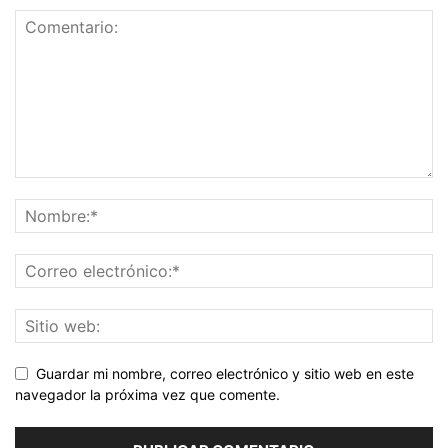
Guardar mi nombre, correo electrónico y sitio web en este
navegador la próxima vez que comente.