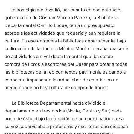
La nostalgia me invadió, por cuanto en ese entonces,
gobernación de Cristian Moreno Panezo, la Biblioteca
Departamental Carrillo Luque, tenía un presupuesto
acorde a las actividades que requería y aún requiere la
cultura. En ese entonces la Biblioteca departamental bajo
la dirección de la doctora Mónica Morón lideraba una serie
de actividades a nivel departamental que iba desde
compra de libros a escritores del Cesar para dotar a todas
las bibliotecas de la red con textos patrimoniales dando a
conocer e impulsando la ardua labor de escribir en un
medio donde no hay cultura de compra de libros.
La Biblioteca Departamental había dividido el
departamento en tres nodos (Norte, Centro y Sur) cada
nodo de éstos bajo la dirección de un coordinador que a
su vez supervisaba a profesores y escritores que dictaban