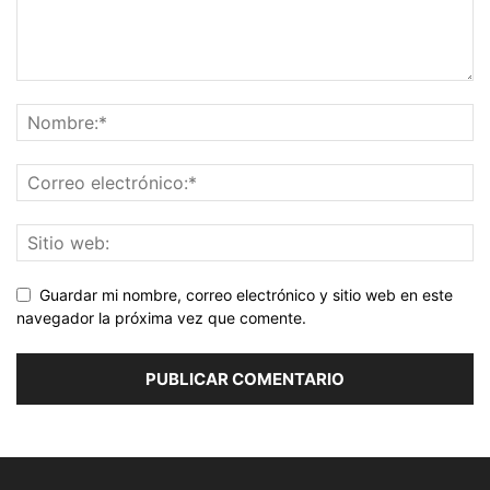
Guardar mi nombre, correo electrónico y sitio web en este
navegador la próxima vez que comente.