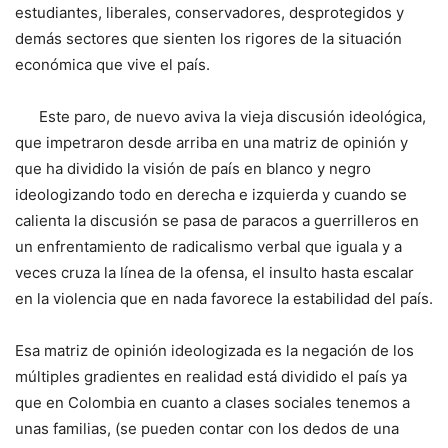
estudiantes, liberales, conservadores, desprotegidos y
demás sectores que sienten los rigores de la situación
económica que vive el país.
Este paro, de nuevo aviva la vieja discusión ideológica,
que impetraron desde arriba en una matriz de opinión y
que ha dividido la visión de país en blanco y negro
ideologizando todo en derecha e izquierda y cuando se
calienta la discusión se pasa de paracos a guerrilleros en
un enfrentamiento de radicalismo verbal que iguala y a
veces cruza la línea de la ofensa, el insulto hasta escalar
en la violencia que en nada favorece la estabilidad del país.
Esa matriz de opinión ideologizada es la negación de los
múltiples gradientes en realidad está dividido el país ya
que en Colombia en cuanto a clases sociales tenemos a
unas familias, (se pueden contar con los dedos de una