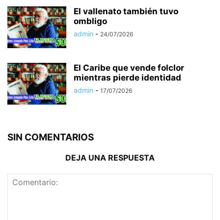
El vallenato también tuvo
ombligo
admin
-
24/07/2026
El Caribe que vende folclor
mientras pierde identidad
admin
-
17/07/2026
SIN COMENTARIOS
DEJA UNA RESPUESTA