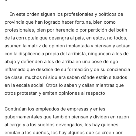
En este orden siguen los profesionales y políticos de
provincia que han logrado hacer fortuna, bien como
profesionales, bien por herencia o por partición del botín
de la corruptela que desangra al país, en estos, no todos,
asumen la matriz de opinión implantada y piensan y actúan
con la displicencia propia del arribista, ningunean a los de
abajo y defienden a los de arriba en una pose de ego
inflamado que desdice de su formación y de su conciencia
de clase, muchos ni siquiera saben dónde están situados
en la escala social. Otros lo saben y callan mientras que
otros protestan y emiten opiniones al respecto
Continúan los empleados de empresas y entes
gubernamentales que también piensan y dividen en razón
al cargo y a los sueldos devengados, los hay quienes
emulan a los dueños, los hay algunos que se creen por