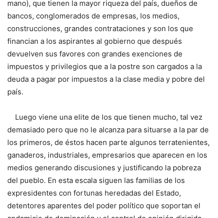
mano), que tienen la mayor riqueza del país, dueños de
bancos, conglomerados de empresas, los medios,
construcciones, grandes contrataciones y son los que
financian a los aspirantes al gobierno que después
devuelven sus favores con grandes exenciones de
impuestos y privilegios que a la postre son cargados a la
deuda a pagar por impuestos a la clase media y pobre del
país.
Luego viene una elite de los que tienen mucho, tal vez
demasiado pero que no le alcanza para situarse a la par de
los primeros, de éstos hacen parte algunos terratenientes,
ganaderos, industriales, empresarios que aparecen en los
medios generando discusiones y justificando la pobreza
del pueblo. En esta escala siguen las familias de los
expresidentes con fortunas heredadas del Estado,
detentores aparentes del poder político que soportan el