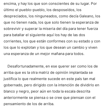
encima, y hay los que son conscientes de su lugar. Por
último el pueblo-pueblo, los desposeídos, los
despreciados, los ninguneados, como decía Galeano, los
que no tienen nada, los que solo tienen la esperanza de
sobrevivir y superar la miseria del día para tener fuerza
para batallar el siguiente aquí los hay de las dos
corrientes, los que están conformes con su estado y con
los que lo explotan y los que desean un cambio y viven
una esperanza de un mejor mañana para todos.
Desafortunadamente, en ese querer ser como los de
arriba que es la otra matriz de opinión implantada se
justifica lo que realmente sucede en este país tan mal
gobernado, pero dirigido con la intención de dividirlo en
blanco y negro, peor aún en toda la escala descrita
anteriormente se piensa o se cree que piensan con el
pensamiento de los de arriba.