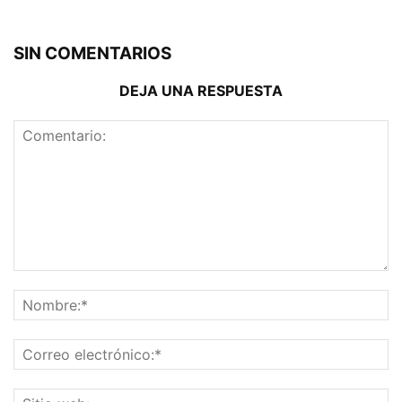
SIN COMENTARIOS
DEJA UNA RESPUESTA