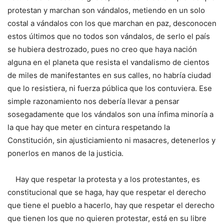
protestan y marchan son vándalos, metiendo en un solo
costal a vándalos con los que marchan en paz, desconocen
estos últimos que no todos son vándalos, de serlo el país
se hubiera destrozado, pues no creo que haya nación
alguna en el planeta que resista el vandalismo de cientos
de miles de manifestantes en sus calles, no habría ciudad
que lo resistiera, ni fuerza pública que los contuviera. Ese
simple razonamiento nos debería llevar a pensar
sosegadamente que los vándalos son una ínfima minoría a
la que hay que meter en cintura respetando la
Constitución, sin ajusticiamiento ni masacres, detenerlos y
ponerlos en manos de la justicia.
Hay que respetar la protesta y a los protestantes, es
constitucional que se haga, hay que respetar el derecho
que tiene el pueblo a hacerlo, hay que respetar el derecho
que tienen los que no quieren protestar, está en su libre