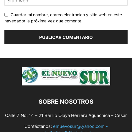
Guardar mi nombre, correo electrónico y sitio web en este
navegador la próxima vez que comente.
SOBRE NOSOTROS
Calle 7 No. 14 – 21 Barrio Olaya Herrera Aguachica – Cesar
Contáctanos:
elnuevosur@.yahoo.com -