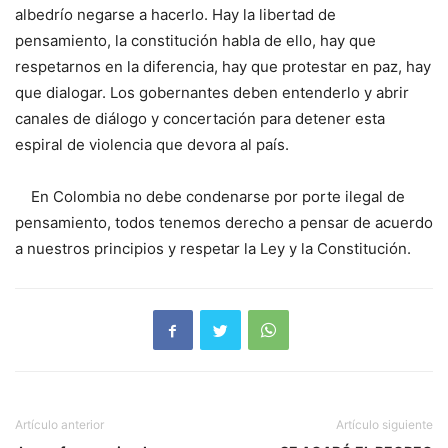
albedrío negarse a hacerlo. Hay la libertad de
pensamiento, la constitución habla de ello, hay que
respetarnos en la diferencia, hay que protestar en paz, hay
que dialogar. Los gobernantes deben entenderlo y abrir
canales de diálogo y concertación para detener esta
espiral de violencia que devora al país.
En Colombia no debe condenarse por porte ilegal de
pensamiento, todos tenemos derecho a pensar de acuerdo
a nuestros principios y respetar la Ley y la Constitución.
Artículo anterior
Artículo siguiente