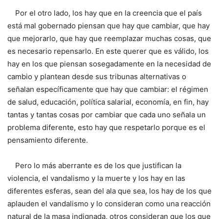
Por el otro lado, los hay que en la creencia que el país
está mal gobernado piensan que hay que cambiar, que hay
que mejorarlo, que hay que reemplazar muchas cosas, que
es necesario repensarlo. En este querer que es válido, los
hay en los que piensan sosegadamente en la necesidad de
cambio y plantean desde sus tribunas alternativas o
señalan específicamente que hay que cambiar: el régimen
de salud, educación, política salarial, economía, en fin, hay
tantas y tantas cosas por cambiar que cada uno señala un
problema diferente, esto hay que respetarlo porque es el
pensamiento diferente.
Pero lo más aberrante es de los que justifican la
violencia, el vandalismo y la muerte y los hay en las
diferentes esferas, sean del ala que sea, los hay de los que
aplauden el vandalismo y lo consideran como una reacción
natural de la masa indignada, otros consideran que los que