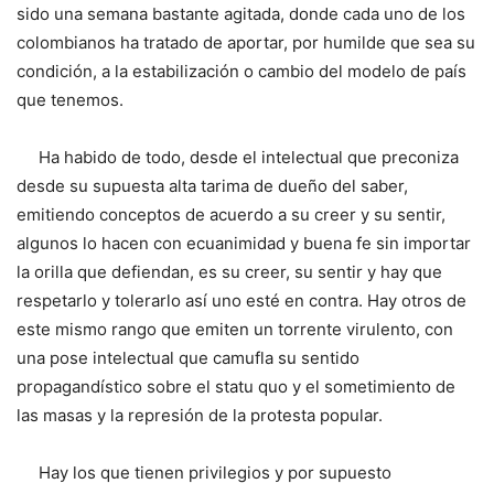
sido una semana bastante agitada, donde cada uno de los
colombianos ha tratado de aportar, por humilde que sea su
condición, a la estabilización o cambio del modelo de país
que tenemos.
Ha habido de todo, desde el intelectual que preconiza
desde su supuesta alta tarima de dueño del saber,
emitiendo conceptos de acuerdo a su creer y su sentir,
algunos lo hacen con ecuanimidad y buena fe sin importar
la orilla que defiendan, es su creer, su sentir y hay que
respetarlo y tolerarlo así uno esté en contra. Hay otros de
este mismo rango que emiten un torrente virulento, con
una pose intelectual que camufla su sentido
propagandístico sobre el statu quo y el sometimiento de
las masas y la represión de la protesta popular.
Hay los que tienen privilegios y por supuesto