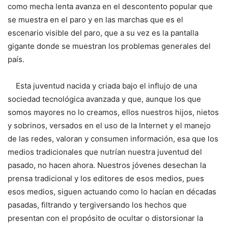
como mecha lenta avanza en el descontento popular que
se muestra en el paro y en las marchas que es el
escenario visible del paro, que a su vez es la pantalla
gigante donde se muestran los problemas generales del
país.
Esta juventud nacida y criada bajo el influjo de una
sociedad tecnológica avanzada y que, aunque los que
somos mayores no lo creamos, ellos nuestros hijos, nietos
y sobrinos, versados en el uso de la Internet y el manejo
de las redes, valoran y consumen información, esa que los
medios tradicionales que nutrían nuestra juventud del
pasado, no hacen ahora. Nuestros jóvenes desechan la
prensa tradicional y los editores de esos medios, pues
esos medios, siguen actuando como lo hacían en décadas
pasadas, filtrando y tergiversando los hechos que
presentan con el propósito de ocultar o distorsionar la