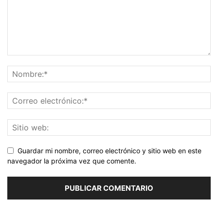
Guardar mi nombre, correo electrónico y sitio web en este
navegador la próxima vez que comente.