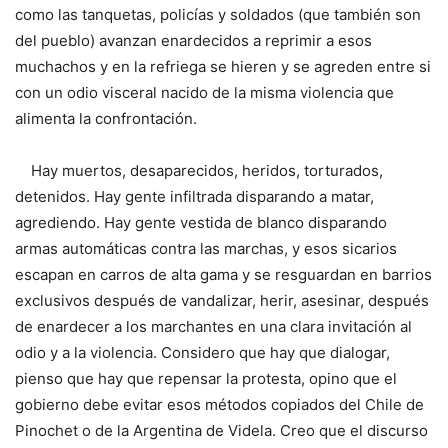
como las tanquetas, policías y soldados (que también son
del pueblo) avanzan enardecidos a reprimir a esos
muchachos y en la refriega se hieren y se agreden entre si
con un odio visceral nacido de la misma violencia que
alimenta la confrontación.
Hay muertos, desaparecidos, heridos, torturados,
detenidos. Hay gente infiltrada disparando a matar,
agrediendo. Hay gente vestida de blanco disparando
armas automáticas contra las marchas, y esos sicarios
escapan en carros de alta gama y se resguardan en barrios
exclusivos después de vandalizar, herir, asesinar, después
de enardecer a los marchantes en una clara invitación al
odio y a la violencia. Considero que hay que dialogar,
pienso que hay que repensar la protesta, opino que el
gobierno debe evitar esos métodos copiados del Chile de
Pinochet o de la Argentina de Videla. Creo que el discurso