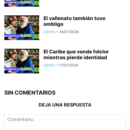
El vallenato también tuvo
ombligo
admin
-
24/07/2026
El Caribe que vende folclor
mientras pierde identidad
admin
-
17/07/2026
SIN COMENTARIOS
DEJA UNA RESPUESTA