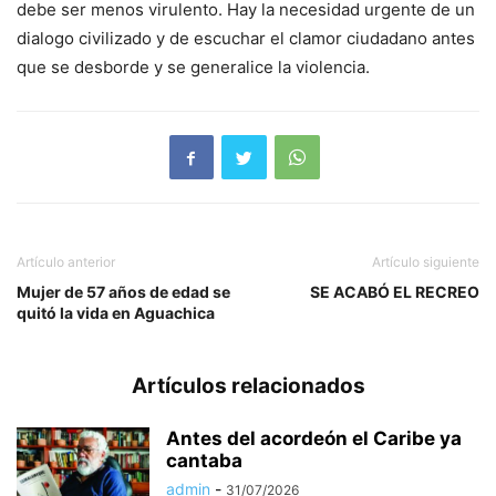
debe ser menos virulento. Hay la necesidad urgente de un
dialogo civilizado y de escuchar el clamor ciudadano antes
que se desborde y se generalice la violencia.
Artículo anterior
Artículo siguiente
Mujer de 57 años de edad se
SE ACABÓ EL RECREO
quitó la vida en Aguachica
Artículos relacionados
Antes del acordeón el Caribe ya
cantaba
admin
-
31/07/2026