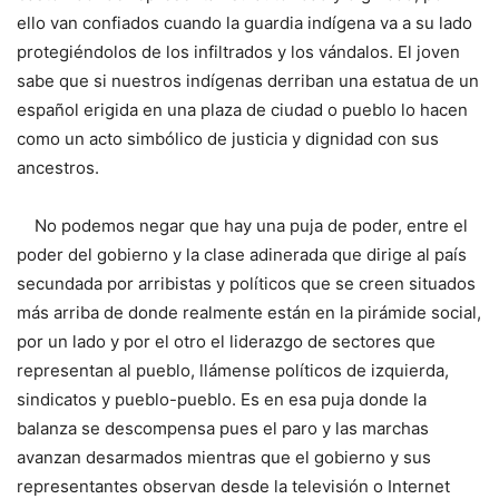
ello van confiados cuando la guardia indígena va a su lado
protegiéndolos de los infiltrados y los vándalos. El joven
sabe que si nuestros indígenas derriban una estatua de un
español erigida en una plaza de ciudad o pueblo lo hacen
como un acto simbólico de justicia y dignidad con sus
ancestros.
No podemos negar que hay una puja de poder, entre el
poder del gobierno y la clase adinerada que dirige al país
secundada por arribistas y políticos que se creen situados
más arriba de donde realmente están en la pirámide social,
por un lado y por el otro el liderazgo de sectores que
representan al pueblo, llámense políticos de izquierda,
sindicatos y pueblo-pueblo. Es en esa puja donde la
balanza se descompensa pues el paro y las marchas
avanzan desarmados mientras que el gobierno y sus
representantes observan desde la televisión o Internet