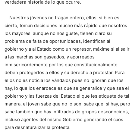
verdadera historia de lo que ocurre.
Nuestros jóvenes no tragan entero, ellos, si bien es
cierto, toman decisiones mucho más rápido que nosotros
los mayores, aunque no nos guste, tienen claro su
problema de falta de oportunidades, identifican al
gobierno y a al Estado como un represor, máxime si al salir
a las marchas son gaseados, y aporreados
inmisericordemente por los que constitucionalmente
deben protegerlos a ellos y su derecho a protestar. Para
ellos no es noticia los vándalos pues no ignoran que los
hay, lo que los enardece es que se generalice y que sea el
gobierno y las fuerzas del Estado el que les etiquete de tal
manera, el joven sabe que no lo son, sabe que, si hay, pero
sabe también que hay infiltrados de grupos desconocidos,
incluso agentes del mismo Gobierno generando el caos
para desnaturalizar la protesta.