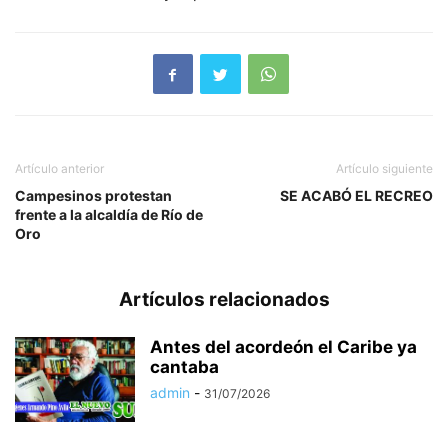
Artículo anterior
Artículo siguiente
Campesinos protestan
SE ACABÓ EL RECREO
frente a la alcaldía de Río de
Oro
Artículos relacionados
Antes del acordeón el Caribe ya
cantaba
admin
-
31/07/2026