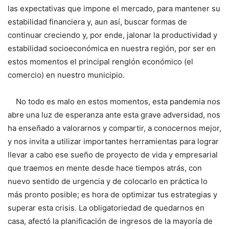
las expectativas que impone el mercado, para mantener su
estabilidad financiera y, aun así, buscar formas de
continuar creciendo y, por ende, jalonar la productividad y
estabilidad socioeconómica en nuestra región, por ser en
estos momentos el principal renglón económico (el
comercio) en nuestro municipio.
No todo es malo en estos momentos, esta pandemia nos
abre una luz de esperanza ante esta grave adversidad, nos
ha enseñado a valorarnos y compartir, a conocernos mejor,
y nos invita a utilizar importantes herramientas para lograr
llevar a cabo ese sueño de proyecto de vida y empresarial
que traemos en mente desde hace tiempos atrás, con
nuevo sentido de urgencia y de colocarlo en práctica lo
más pronto posible; es hora de optimizar tus estrategias y
superar esta crisis. La obligatoriedad de quedarnos en
casa, afectó la planificación de ingresos de la mayoría de