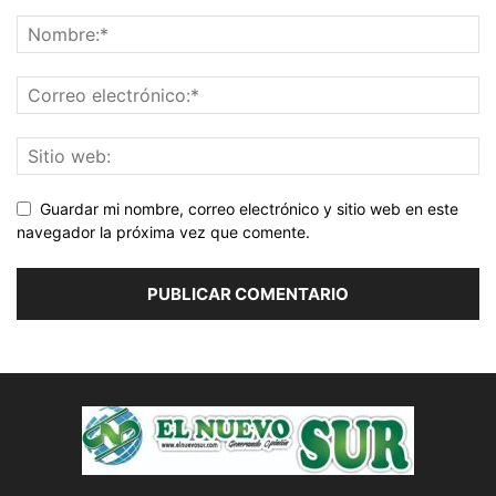
Guardar mi nombre, correo electrónico y sitio web en este
navegador la próxima vez que comente.