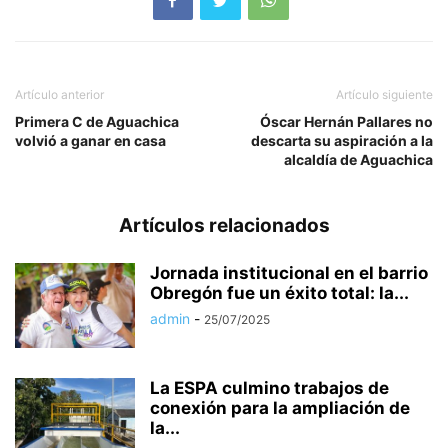
Artículo anterior
Artículo siguiente
Primera C de Aguachica
Óscar Hernán Pallares no
volvió a ganar en casa
descarta su aspiración a la
alcaldía de Aguachica
Artículos relacionados
Jornada institucional en el barrio
Obregón fue un éxito total: la...
admin
-
25/07/2025
La ESPA culmino trabajos de
conexión para la ampliación de
la...