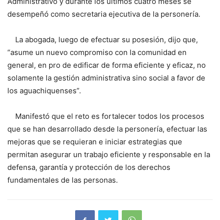
Administrativo y durante los últimos cuatro meses se
desempeñó como secretaria ejecutiva de la personería.
La abogada, luego de efectuar su posesión, dijo que,
“asume un nuevo compromiso con la comunidad en
general, en pro de edificar de forma eficiente y eficaz, no
solamente la gestión administrativa sino social a favor de
los aguachiquenses”.
Manifestó que el reto es fortalecer todos los procesos
que se han desarrollado desde la personería, efectuar las
mejoras que se requieran e iniciar estrategias que
permitan asegurar un trabajo eficiente y responsable en la
defensa, garantía y protección de los derechos
fundamentales de las personas.