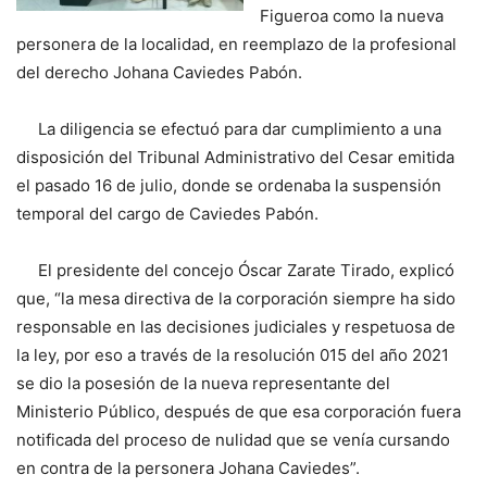
Figueroa como la nueva
personera de la localidad, en reemplazo de la profesional
del derecho Johana Caviedes Pabón.
La diligencia se efectuó para dar cumplimiento a una
disposición del Tribunal Administrativo del Cesar emitida
el pasado 16 de julio, donde se ordenaba la suspensión
temporal del cargo de Caviedes Pabón.
El presidente del concejo Óscar Zarate Tirado, explicó
que, “la mesa directiva de la corporación siempre ha sido
responsable en las decisiones judiciales y respetuosa de
la ley, por eso a través de la resolución 015 del año 2021
se dio la posesión de la nueva representante del
Ministerio Público, después de que esa corporación fuera
notificada del proceso de nulidad que se venía cursando
en contra de la personera Johana Caviedes”.