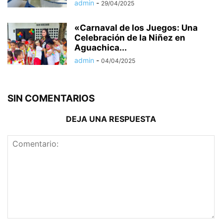
admin
-
29/04/2025
«Carnaval de los Juegos: Una
Celebración de la Niñez en
Aguachica...
admin
-
04/04/2025
SIN COMENTARIOS
DEJA UNA RESPUESTA