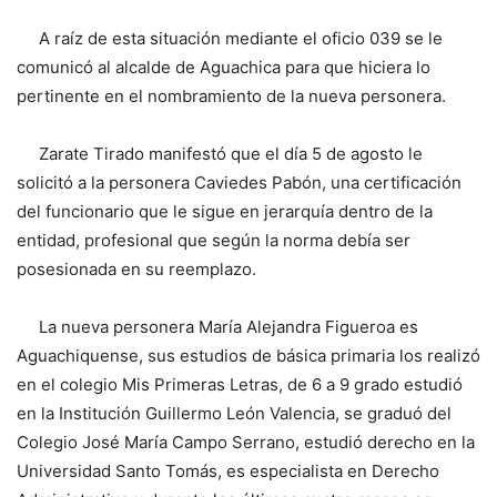
A raíz de esta situación mediante el oficio 039 se le
comunicó al alcalde de Aguachica para que hiciera lo
pertinente en el nombramiento de la nueva personera.
Zarate Tirado manifestó que el día 5 de agosto le
solicitó a la personera Caviedes Pabón, una certificación
del funcionario que le sigue en jerarquía dentro de la
entidad, profesional que según la norma debía ser
posesionada en su reemplazo.
La nueva personera María Alejandra Figueroa es
Aguachiquense, sus estudios de básica primaria los realizó
en el colegio Mis Primeras Letras, de 6 a 9 grado estudió
en la Institución Guillermo León Valencia, se graduó del
Colegio José María Campo Serrano, estudió derecho en la
Universidad Santo Tomás, es especialista en Derecho