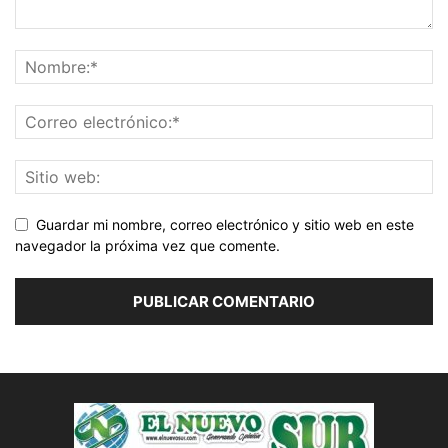
Guardar mi nombre, correo electrónico y sitio web en este
navegador la próxima vez que comente.