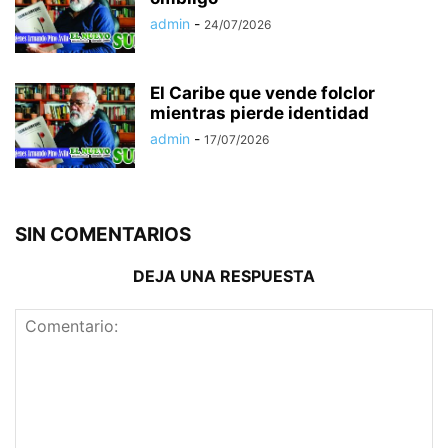
admin
-
24/07/2026
El Caribe que vende folclor
mientras pierde identidad
admin
-
17/07/2026
SIN COMENTARIOS
DEJA UNA RESPUESTA