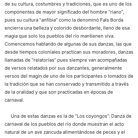
de su cultura, costumbres y tradiciones, que es uno de los
componentes de mayor significado del hombre “riano”,
pues su cultura “anfibia” como la denominó Fals Borda
encierra una belleza y colorido desbordante, lleno de esa
magia que solo los pueblos del río mantienen viva.
Comencemos hablando de algunas de sus danzas, las que
desde tiempos coloniales practican sus moradores, danzas
llamadas de “relatorías” pues siempre van acompañadas
de versos relatados por sus danzantes, generalmente
versos del magín de uno de los participantes o tomados de
la tradición que se han conservado y transmitido a través
de la oralidad y que son practicadas en épocas de
carnaval.
Una de estas danzas es la de “Los coyongos”: Danza de
carnaval de los pueblos del río donde muestran el acto
natural de un ave zancuda alimentándose de peces y el