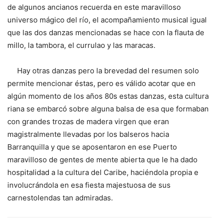
de algunos ancianos recuerda en este maravilloso
universo mágico del río, el acompañamiento musical igual
que las dos danzas mencionadas se hace con la flauta de
millo, la tambora, el currulao y las maracas.
Hay otras danzas pero la brevedad del resumen solo
permite mencionar éstas, pero es válido acotar que en
algún momento de los años 80s estas danzas, esta cultura
riana se embarcó sobre alguna balsa de esa que formaban
con grandes trozas de madera virgen que eran
magistralmente llevadas por los balseros hacia
Barranquilla y que se aposentaron en ese Puerto
maravilloso de gentes de mente abierta que le ha dado
hospitalidad a la cultura del Caribe, haciéndola propia e
involucrándola en esa fiesta majestuosa de sus
carnestolendas tan admiradas.