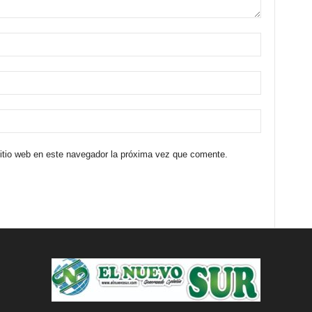
sitio web en este navegador la próxima vez que comente.