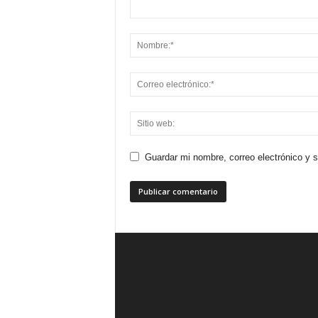
Guardar mi nombre, correo electrónico y 