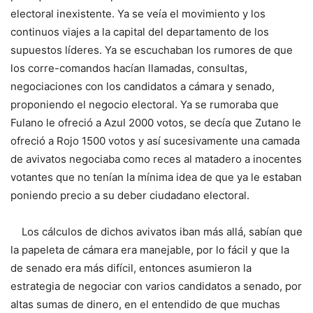
electoral inexistente. Ya se veía el movimiento y los
continuos viajes a la capital del departamento de los
supuestos líderes. Ya se escuchaban los rumores de que
los corre-comandos hacían llamadas, consultas,
negociaciones con los candidatos a cámara y senado,
proponiendo el negocio electoral. Ya se rumoraba que
Fulano le ofreció a Azul 2000 votos, se decía que Zutano le
ofreció a Rojo 1500 votos y así sucesivamente una camada
de avivatos negociaba como reces al matadero a inocentes
votantes que no tenían la mínima idea de que ya le estaban
poniendo precio a su deber ciudadano electoral.
Los cálculos de dichos avivatos iban más allá, sabían que
la papeleta de cámara era manejable, por lo fácil y que la
de senado era más difícil, entonces asumieron la
estrategia de negociar con varios candidatos a senado, por
altas sumas de dinero, en el entendido de que muchas