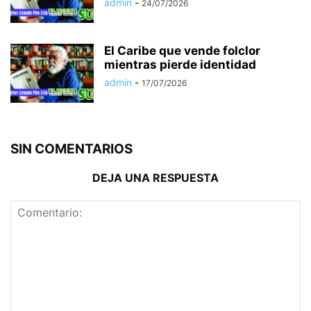
admin
-
24/07/2026
El Caribe que vende folclor
mientras pierde identidad
admin
-
17/07/2026
SIN COMENTARIOS
DEJA UNA RESPUESTA