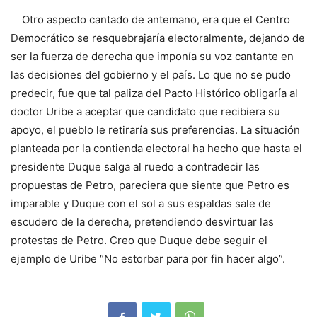
Otro aspecto cantado de antemano, era que el Centro
Democrático se resquebrajaría electoralmente, dejando de
ser la fuerza de derecha que imponía su voz cantante en
las decisiones del gobierno y el país. Lo que no se pudo
predecir, fue que tal paliza del Pacto Histórico obligaría al
doctor Uribe a aceptar que candidato que recibiera su
apoyo, el pueblo le retiraría sus preferencias. La situación
planteada por la contienda electoral ha hecho que hasta el
presidente Duque salga al ruedo a contradecir las
propuestas de Petro, pareciera que siente que Petro es
imparable y Duque con el sol a sus espaldas sale de
escudero de la derecha, pretendiendo desvirtuar las
protestas de Petro. Creo que Duque debe seguir el
ejemplo de Uribe “No estorbar para por fin hacer algo”.