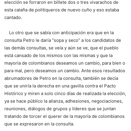
elección se forraron en billete dos o tres vivarachos de
esta calaña de politiqueros de nuevo cuño y eso estaba
cantado.
Lo otro que se sabía con anticipación era que en la
consulta Petro le daría “sopa y seco” a los candidatos de
las demás consultas, se veía y aún se ve, que el pueblo
está cansado de los mismos con las mismas y que la
mayoría de colombianos deseamos un cambio, para bien o
para mal, pero deseamos un cambio. Ante esos resultados
abrumadores de Petro en la consulta, también se decía
que se uniría la derecha en una gavilla contra el Pacto
Histórico y miren a solo cinco días de realizada la elección,
ya se hace público la alianza, adhesiones, negociaciones,
reuniones, diálogos de grupos y líderes que se juntan
tratando de torcer el querer de la mayoría de colombianos
que se expresaron en la consulta.