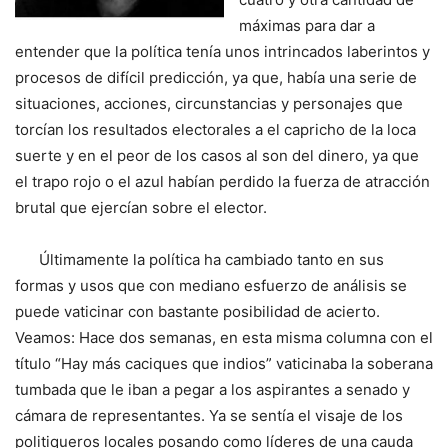
máximas para dar a
entender que la política tenía unos intrincados laberintos y
procesos de difícil predicción, ya que, había una serie de
situaciones, acciones, circunstancias y personajes que
torcían los resultados electorales a el capricho de la loca
suerte y en el peor de los casos al son del dinero, ya que
el trapo rojo o el azul habían perdido la fuerza de atracción
brutal que ejercían sobre el elector.
Últimamente la política ha cambiado tanto en sus
formas y usos que con mediano esfuerzo de análisis se
puede vaticinar con bastante posibilidad de acierto.
Veamos: Hace dos semanas, en esta misma columna con el
título “Hay más caciques que indios” vaticinaba la soberana
tumbada que le iban a pegar a los aspirantes a senado y
cámara de representantes. Ya se sentía el visaje de los
politiqueros locales posando como líderes de una cauda