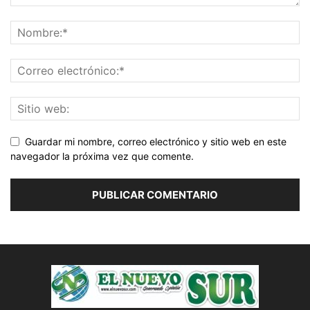
Guardar mi nombre, correo electrónico y sitio web en este
navegador la próxima vez que comente.