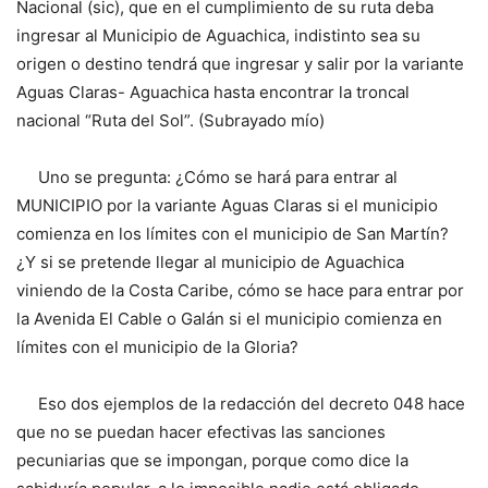
Nacional (sic), que en el cumplimiento de su ruta deba
ingresar al Municipio de Aguachica, indistinto sea su
origen o destino tendrá que ingresar y salir por la variante
Aguas Claras- Aguachica hasta encontrar la troncal
nacional “Ruta del Sol”. (Subrayado mío)
Uno se pregunta: ¿Cómo se hará para entrar al
MUNICIPIO por la variante Aguas Claras si el municipio
comienza en los límites con el municipio de San Martín?
¿Y si se pretende llegar al municipio de Aguachica
viniendo de la Costa Caribe, cómo se hace para entrar por
la Avenida El Cable o Galán si el municipio comienza en
límites con el municipio de la Gloria?
Eso dos ejemplos de la redacción del decreto 048 hace
que no se puedan hacer efectivas las sanciones
pecuniarias que se impongan, porque como dice la