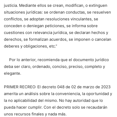
justicia. Mediante ellos se crean, modifican, o extinguen
situaciones jurídicas: se ordenan conductas, se resuelven
conflictos, se adoptan resoluciones vinculantes, se
conceden o deniegan peticiones, se informa sobre
cuestiones con relevancia jurídica, se declaran hechos y
derechos, se formalizan acuerdos, se imponen o cancelan
deberes y obligaciones, etc.”
Por lo anterior, recomienda que el documento jurídico
deba ser claro, ordenado, conciso, preciso, completo y
elegante.
PRIMER RECREO: El decreto 048 de 02 de marzo de 2023
amerita un análisis sobre la conveniencia, la oportunidad y
la no aplicabilidad del mismo. No hay autoridad que lo
pueda hacer cumplir. Con el decreto solo se recaudarán
unos recursos finales y nada más.