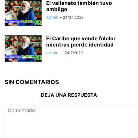
El vallenato también tuvo
ombligo
admin
-
24/07/2026
El Caribe que vende folclor
mientras pierde identidad
admin
-
17/07/2026
SIN COMENTARIOS
DEJA UNA RESPUESTA