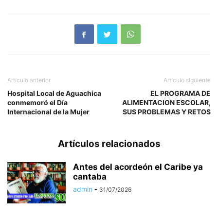
Artículo anterior
Artículo siguiente
Hospital Local de Aguachica
EL PROGRAMA DE
conmemoró el Día
ALIMENTACION ESCOLAR,
Internacional de la Mujer
SUS PROBLEMAS Y RETOS
Artículos relacionados
Antes del acordeón el Caribe ya
cantaba
admin
-
31/07/2026