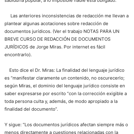
sabiduría popular, a lo imposible nadie está obligado.
Las anteriores inconsistencias de redacción me llevan a
plantear algunas acotaciones sobre redacción de
documentos jurídicos. (Ver el trabajo NOTAS PARA UN
BREVE CURSO DE REDACCIÓN DE DOCUMENTOS
JURÍDICOS de Jorge Miras. Por internet es fácil
encontrarlo).
Esto dice el Dr. Miras: La finalidad del lenguaje jurídico
es “manifestar claramente un contenido, no oscurecerlo;
según Miras, el dominio del lenguaje jurídico consiste en
saber expresarse por escrito “con la corrección exigible a
toda persona culta y, además, de modo apropiado a la
finalidad del documento”.
Y sigue: “Los documentos jurídicos afectan siempre más o
menos directamente a cuestiones relacionadas con la