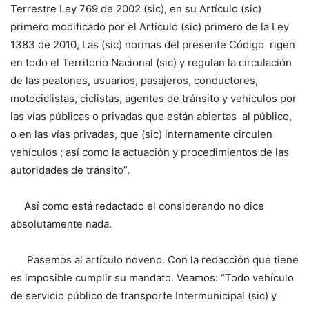
Terrestre Ley 769 de 2002 (sic), en su Artículo (sic)
primero modificado por el Artículo (sic) primero de la Ley
1383 de 2010, Las (sic) normas del presente Código rigen
en todo el Territorio Nacional (sic) y regulan la circulación
de las peatones, usuarios, pasajeros, conductores,
motociclistas, ciclistas, agentes de tránsito y vehículos por
las vías públicas o privadas que están abiertas al público,
o en las vías privadas, que (sic) internamente circulen
vehículos ; así como la actuación y procedimientos de las
autoridades de tránsito”.
Así como está redactado el considerando no dice
absolutamente nada.
Pasemos al artículo noveno. Con la redacción que tiene
es imposible cumplir su mandato. Veamos: “Todo vehículo
de servicio público de transporte Intermunicipal (sic) y