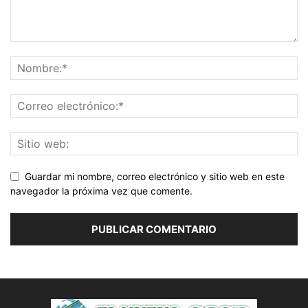
Guardar mi nombre, correo electrónico y sitio web en este
navegador la próxima vez que comente.