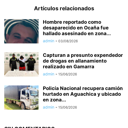
Artículos relacionados
Hombre reportado como
desaparecido en Ocaña fue
hallado asesinado en zona...
admin
-
03/08/2026
Capturan a presunto expendedor
de drogas en allanamiento
realizado en Gamarra
admin
-
15/06/2026
Policía Nacional recupera camión
hurtado en Aguachica y ubicado
en zona...
admin
-
15/06/2026