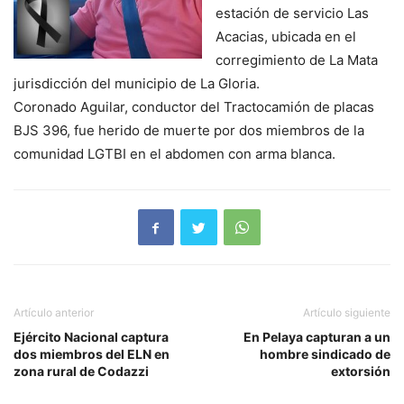
estación de servicio Las
Acacias, ubicada en el
corregimiento de La Mata
jurisdicción del municipio de La Gloria.
Coronado Aguilar, conductor del Tractocamión de placas
BJS 396, fue herido de muerte por dos miembros de la
comunidad LGTBI en el abdomen con arma blanca.
Artículo anterior
Artículo siguiente
Ejército Nacional captura
En Pelaya capturan a un
dos miembros del ELN en
hombre sindicado de
zona rural de Codazzi
extorsión