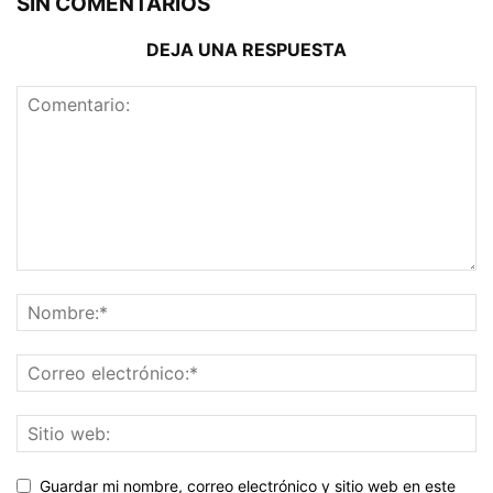
SIN COMENTARIOS
DEJA UNA RESPUESTA
Guardar mi nombre, correo electrónico y sitio web en este