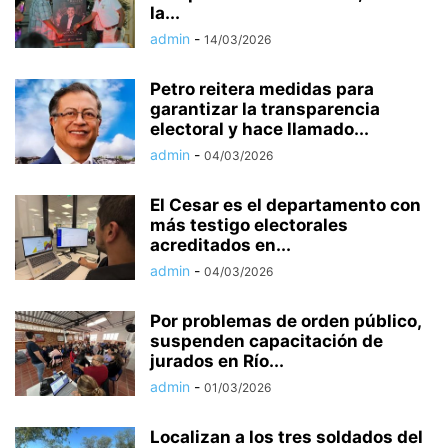
la...
admin
-
14/03/2026
Petro reitera medidas para
garantizar la transparencia
electoral y hace llamado...
admin
-
04/03/2026
El Cesar es el departamento con
más testigo electorales
acreditados en...
admin
-
04/03/2026
Por problemas de orden público,
suspenden capacitación de
jurados en Río...
admin
-
01/03/2026
Localizan a los tres soldados del