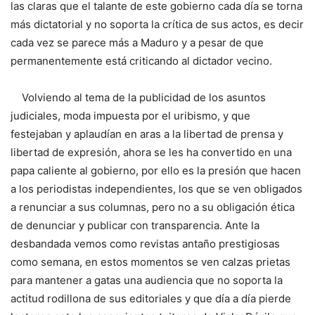
las claras que el talante de este gobierno cada día se torna
más dictatorial y no soporta la crítica de sus actos, es decir
cada vez se parece más a Maduro y a pesar de que
permanentemente está criticando al dictador vecino.
Volviendo al tema de la publicidad de los asuntos
judiciales, moda impuesta por el uribismo, y que
festejaban y aplaudían en aras a la libertad de prensa y
libertad de expresión, ahora se les ha convertido en una
papa caliente al gobierno, por ello es la presión que hacen
a los periodistas independientes, los que se ven obligados
a renunciar a sus columnas, pero no a su obligación ética
de denunciar y publicar con transparencia. Ante la
desbandada vemos como revistas antaño prestigiosas
como semana, en estos momentos se ven calzas prietas
para mantener a gatas una audiencia que no soporta la
actitud rodillona de sus editoriales y que día a día pierde