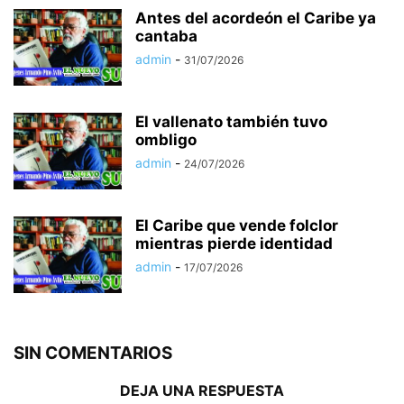
Antes del acordeón el Caribe ya
cantaba
admin
-
31/07/2026
El vallenato también tuvo
ombligo
admin
-
24/07/2026
El Caribe que vende folclor
mientras pierde identidad
admin
-
17/07/2026
SIN COMENTARIOS
DEJA UNA RESPUESTA