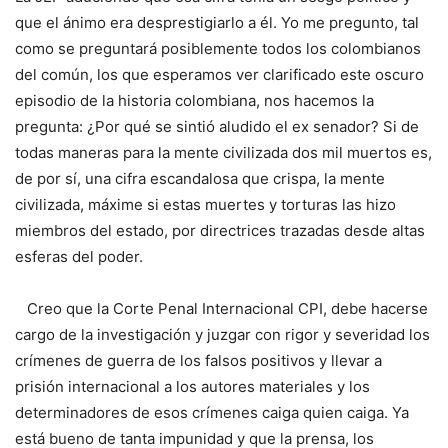
que el ánimo era desprestigiarlo a él. Yo me pregunto, tal
como se preguntará posiblemente todos los colombianos
del común, los que esperamos ver clarificado este oscuro
episodio de la historia colombiana, nos hacemos la
pregunta: ¿Por qué se sintió aludido el ex senador? Si de
todas maneras para la mente civilizada dos mil muertos es,
de por sí, una cifra escandalosa que crispa, la mente
civilizada, máxime si estas muertes y torturas las hizo
miembros del estado, por directrices trazadas desde altas
esferas del poder.
Creo que la Corte Penal Internacional CPI, debe hacerse
cargo de la investigación y juzgar con rigor y severidad los
crímenes de guerra de los falsos positivos y llevar a
prisión internacional a los autores materiales y los
determinadores de esos crímenes caiga quien caiga. Ya
está bueno de tanta impunidad y que la prensa, los