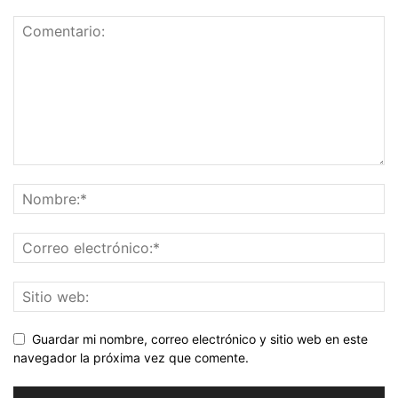
Guardar mi nombre, correo electrónico y sitio web en este
navegador la próxima vez que comente.