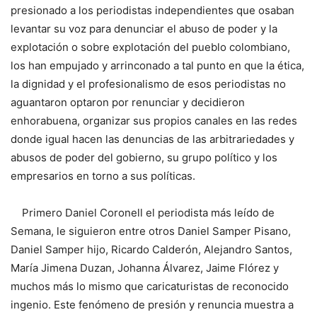
presionado a los periodistas independientes que osaban
levantar su voz para denunciar el abuso de poder y la
explotación o sobre explotación del pueblo colombiano,
los han empujado y arrinconado a tal punto en que la ética,
la dignidad y el profesionalismo de esos periodistas no
aguantaron optaron por renunciar y decidieron
enhorabuena, organizar sus propios canales en las redes
donde igual hacen las denuncias de las arbitrariedades y
abusos de poder del gobierno, su grupo político y los
empresarios en torno a sus políticas.
Primero Daniel Coronell el periodista más leído de
Semana, le siguieron entre otros Daniel Samper Pisano,
Daniel Samper hijo, Ricardo Calderón, Alejandro Santos,
María Jimena Duzan, Johanna Álvarez, Jaime Flórez y
muchos más lo mismo que caricaturistas de reconocido
ingenio. Este fenómeno de presión y renuncia muestra a