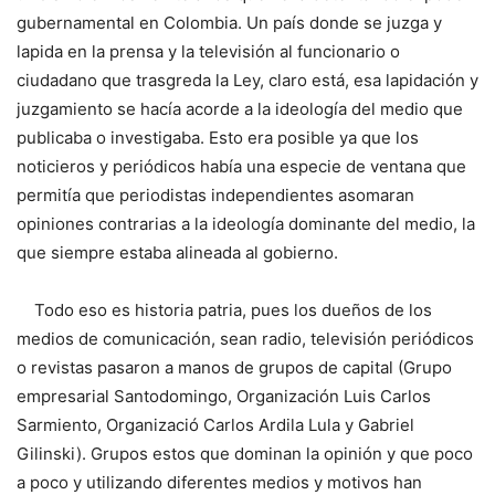
gubernamental en Colombia. Un país donde se juzga y
lapida en la prensa y la televisión al funcionario o
ciudadano que trasgreda la Ley, claro está, esa lapidación y
juzgamiento se hacía acorde a la ideología del medio que
publicaba o investigaba. Esto era posible ya que los
noticieros y periódicos había una especie de ventana que
permitía que periodistas independientes asomaran
opiniones contrarias a la ideología dominante del medio, la
que siempre estaba alineada al gobierno.
Todo eso es historia patria, pues los dueños de los
medios de comunicación, sean radio, televisión periódicos
o revistas pasaron a manos de grupos de capital (Grupo
empresarial Santodomingo, Organización Luis Carlos
Sarmiento, Organizació Carlos Ardila Lula y Gabriel
Gilinski). Grupos estos que dominan la opinión y que poco
a poco y utilizando diferentes medios y motivos han