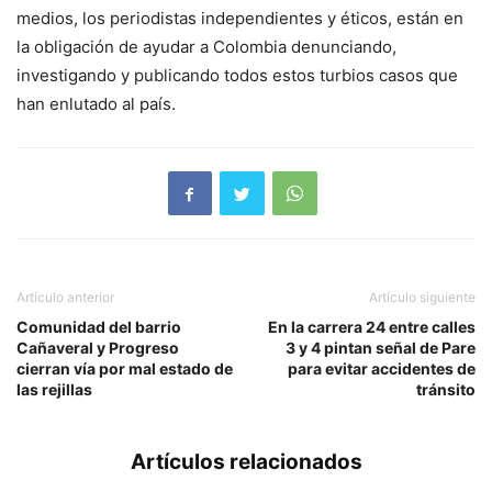
medios, los periodistas independientes y éticos, están en
la obligación de ayudar a Colombia denunciando,
investigando y publicando todos estos turbios casos que
han enlutado al país.
Artículo anterior
Artículo siguiente
Comunidad del barrio
En la carrera 24 entre calles
Cañaveral y Progreso
3 y 4 pintan señal de Pare
cierran vía por mal estado de
para evitar accidentes de
las rejillas
tránsito
Artículos relacionados