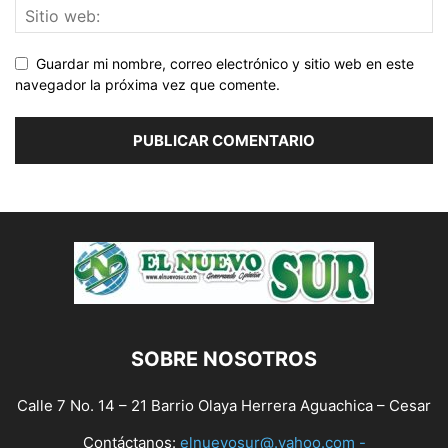
Guardar mi nombre, correo electrónico y sitio web en este
navegador la próxima vez que comente.
SOBRE NOSOTROS
Calle 7 No. 14 – 21 Barrio Olaya Herrera Aguachica – Cesar
Contáctanos:
elnuevosur@.yahoo.com -