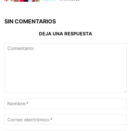
SIN COMENTARIOS
DEJA UNA RESPUESTA