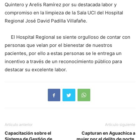
Quintero y Arelis Ramírez por su destacada labor y
compromiso en la limpieza de la Sala UCI del Hospital
Regional José David Padilla Villafañe.
El Hospital Regional se siente orgulloso de contar con
personas que velan por el bienestar de nuestros
pacientes, por ello a estas personas se le entrega un
incentivo a través de un reconocimiento público para
destacar su excelente labor.
Artículo anterior
Artículo siguiente
Capacitación sobre el
Capturan en Aguachica a
Sistema de Gestión de
mujer por el delito de porte,