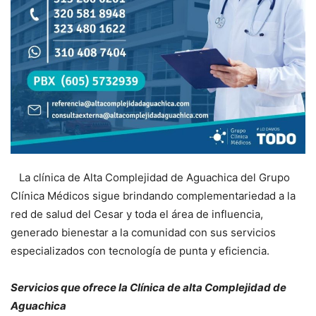
La clínica de Alta Complejidad de Aguachica del Grupo
Clínica Médicos sigue brindando complementariedad a la
red de salud del Cesar y toda el área de influencia,
generado bienestar a la comunidad con sus servicios
especializados con tecnología de punta y eficiencia.
Servicios que ofrece la Clínica de alta Complejidad de
Aguachica