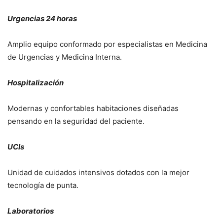
Urgencias 24 horas
Amplio equipo conformado por especialistas en Medicina
de Urgencias y Medicina Interna.
Hospitalización
Modernas y confortables habitaciones diseñadas
pensando en la seguridad del paciente.
UCIs
Unidad de cuidados intensivos dotados con la mejor
tecnología de punta.
Laboratorios