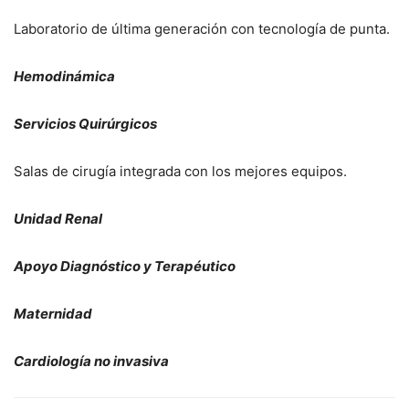
Laboratorio de última generación con tecnología de punta.
Hemodinámica
Servicios Quirúrgicos
Salas de cirugía integrada con los mejores equipos.
Unidad Renal
Apoyo Diagnóstico y Terapéutico
Maternidad
Cardiología no invasiva