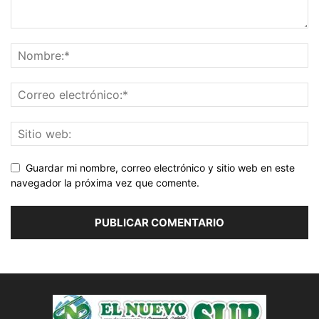
Guardar mi nombre, correo electrónico y sitio web en este
navegador la próxima vez que comente.