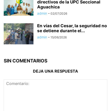
directivos de la UPC Seccional
Aguachica
admin
-
02/07/2026
En vías del Cesar, la seguridad no
se detiene durante el...
admin
-
15/06/2026
SIN COMENTARIOS
DEJA UNA RESPUESTA