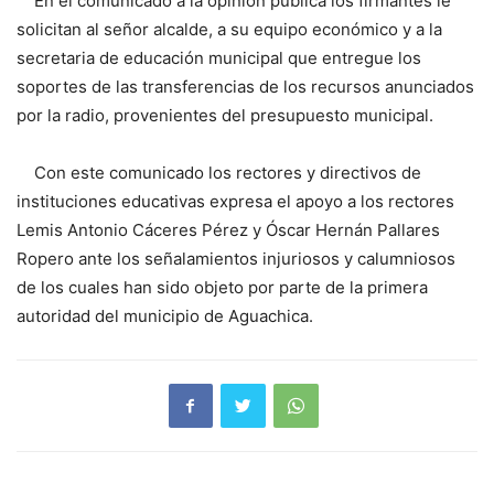
En el comunicado a la opinión pública los firmantes le
solicitan al señor alcalde, a su equipo económico y a la
secretaria de educación municipal que entregue los
soportes de las transferencias de los recursos anunciados
por la radio, provenientes del presupuesto municipal.
Con este comunicado los rectores y directivos de
instituciones educativas expresa el apoyo a los rectores
Lemis Antonio Cáceres Pérez y Óscar Hernán Pallares
Ropero ante los señalamientos injuriosos y calumniosos
de los cuales han sido objeto por parte de la primera
autoridad del municipio de Aguachica.