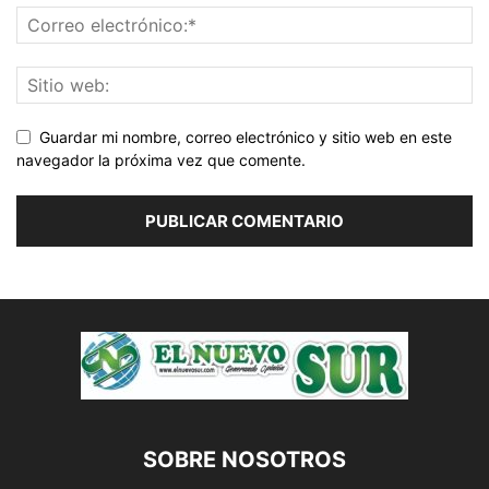
Guardar mi nombre, correo electrónico y sitio web en este
navegador la próxima vez que comente.
SOBRE NOSOTROS