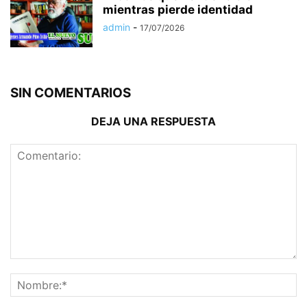
mientras pierde identidad
admin
-
17/07/2026
SIN COMENTARIOS
DEJA UNA RESPUESTA