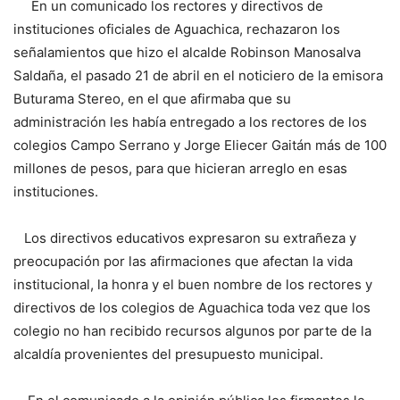
En un comunicado los rectores y directivos de
instituciones oficiales de Aguachica, rechazaron los
señalamientos que hizo el alcalde Robinson Manosalva
Saldaña, el pasado 21 de abril en el noticiero de la emisora
Buturama Stereo, en el que afirmaba que su
administración les había entregado a los rectores de los
colegios Campo Serrano y Jorge Eliecer Gaitán más de 100
millones de pesos, para que hicieran arreglo en esas
instituciones.
Los directivos educativos expresaron su extrañeza y
preocupación por las afirmaciones que afectan la vida
institucional, la honra y el buen nombre de los rectores y
directivos de los colegios de Aguachica toda vez que los
colegio no han recibido recursos algunos por parte de la
alcaldía provenientes del presupuesto municipal.