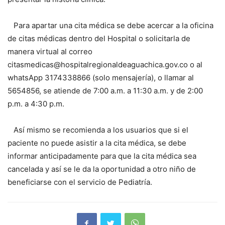
Para apartar una cita médica se debe acercar a la oficina
de citas médicas dentro del Hospital o solicitarla de
manera virtual al correo
citasmedicas@hospitalregionaldeaguachica.gov.co o al
whatsApp 3174338866 (solo mensajería), o llamar al
5654856, se atiende de 7:00 a.m. a 11:30 a.m. y de 2:00
p.m. a 4:30 p.m.
Así mismo se recomienda a los usuarios que si el
paciente no puede asistir a la cita médica, se debe
informar anticipadamente para que la cita médica sea
cancelada y así se le da la oportunidad a otro niño de
beneficiarse con el servicio de Pediatría.