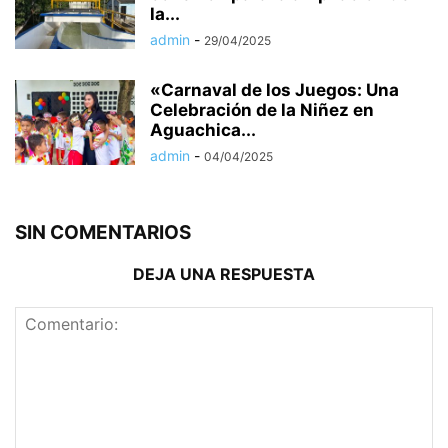
la...
admin
-
29/04/2025
«Carnaval de los Juegos: Una
Celebración de la Niñez en
Aguachica...
admin
-
04/04/2025
SIN COMENTARIOS
DEJA UNA RESPUESTA