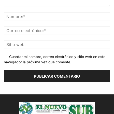
Guardar mi nombre, correo electrónico y sitio web en este
navegador la próxima vez que comente.