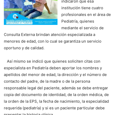
indicaron que esa
institución tiene cuatro
profesionales en el área de
Pediatría, quienes
mediante el servicio de
Consulta Externa brindan atención especializada a
menores de edad, con lo cual se garantiza un servicio
oportuno y de calidad.
Así mismo se indicó que quienes soliciten citas con
especialista en Pediatría deben aportar los nombres y
apellidos del menor de edad, la dirección y el número de
contacto del padre, de la madre o de la persona
responsable legal del paciente, además se debe entregar
copia del documento de identidad, de la orden médica, de
la orden de la EPS, la fecha de nacimiento, la especialidad
requerida (pediatría) y si es un paciente particular debe
presentar la historia clínica.