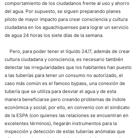
comportamiento de los ciudadanos frente al uso y ahorro
del agua. Por supuesto, se siguen preparando planes
piloto de mayor impacto para crear consciencia y cultura
ciudadana en los aguachiquenses para lograr un servicio
de agua 24 horas los siete días de la semana.
Pero, para poder tener el líquido 24/7, además de crear
cultura ciudadana y consciencia, es necesario también
detectar las irregularidades que los habitantes han puesto
a las tuberías para tener un consumo no autorizado, el
caso más común es el famoso bypass, una conexión de
tubería que se utiliza para desviar el agua y de esta
manera beneficiarse pero creando problemas de índole
económica y social; por ello, en convenio con el sindicato
de la ESPA (con quienes las relaciones se encuentran en
excelentes términos), llegarán instrumentos para la
inspección y detección de estas tuberías anómalas que