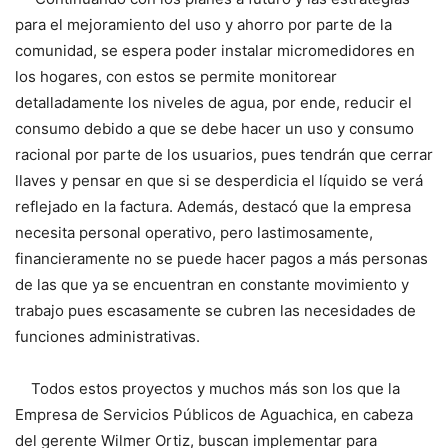
para el mejoramiento del uso y ahorro por parte de la
comunidad, se espera poder instalar micromedidores en
los hogares, con estos se permite monitorear
detalladamente los niveles de agua, por ende, reducir el
consumo debido a que se debe hacer un uso y consumo
racional por parte de los usuarios, pues tendrán que cerrar
llaves y pensar en que si se desperdicia el líquido se verá
reflejado en la factura. Además, destacó que la empresa
necesita personal operativo, pero lastimosamente,
financieramente no se puede hacer pagos a más personas
de las que ya se encuentran en constante movimiento y
trabajo pues escasamente se cubren las necesidades de
funciones administrativas.
Todos estos proyectos y muchos más son los que la
Empresa de Servicios Públicos de Aguachica, en cabeza
del gerente Wilmer Ortiz, buscan implementar para