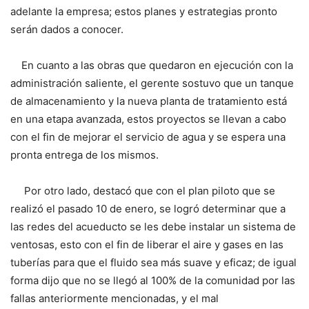
adelante la empresa; estos planes y estrategias pronto
serán dados a conocer.
En cuanto a las obras que quedaron en ejecución con la
administración saliente, el gerente sostuvo que un tanque
de almacenamiento y la nueva planta de tratamiento está
en una etapa avanzada, estos proyectos se llevan a cabo
con el fin de mejorar el servicio de agua y se espera una
pronta entrega de los mismos.
Por otro lado, destacó que con el plan piloto que se
realizó el pasado 10 de enero, se logró determinar que a
las redes del acueducto se les debe instalar un sistema de
ventosas, esto con el fin de liberar el aire y gases en las
tuberías para que el fluido sea más suave y eficaz; de igual
forma dijo que no se llegó al 100% de la comunidad por las
fallas anteriormente mencionadas, y el mal