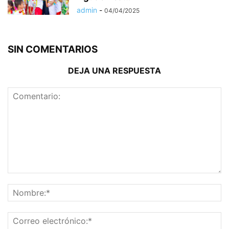
admin
-
04/04/2025
SIN COMENTARIOS
DEJA UNA RESPUESTA