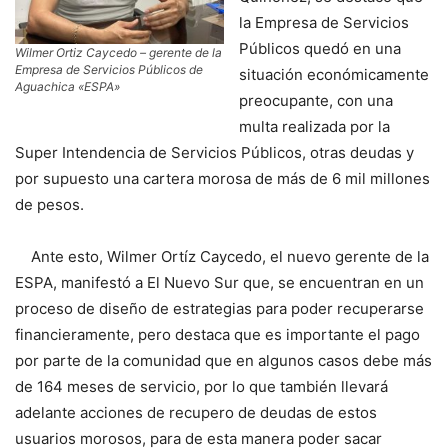
la Empresa de Servicios
Públicos quedó en una
Wilmer Ortiz Caycedo – gerente de la
Empresa de Servicios Públicos de
situación económicamente
Aguachica «ESPA»
preocupante, con una
multa realizada por la
Super Intendencia de Servicios Públicos, otras deudas y
por supuesto una cartera morosa de más de 6 mil millones
de pesos.
Ante esto, Wilmer Ortíz Caycedo, el nuevo gerente de la
ESPA, manifestó a El Nuevo Sur que, se encuentran en un
proceso de diseño de estrategias para poder recuperarse
financieramente, pero destaca que es importante el pago
por parte de la comunidad que en algunos casos debe más
de 164 meses de servicio, por lo que también llevará
adelante acciones de recupero de deudas de estos
usuarios morosos, para de esta manera poder sacar