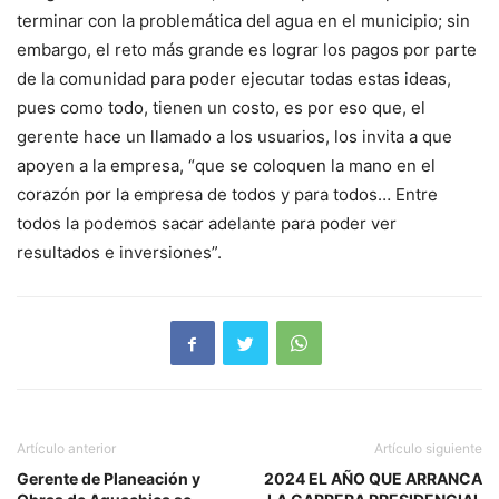
terminar con la problemática del agua en el municipio; sin
embargo, el reto más grande es lograr los pagos por parte
de la comunidad para poder ejecutar todas estas ideas,
pues como todo, tienen un costo, es por eso que, el
gerente hace un llamado a los usuarios, los invita a que
apoyen a la empresa, “que se coloquen la mano en el
corazón por la empresa de todos y para todos… Entre
todos la podemos sacar adelante para poder ver
resultados e inversiones”.
Artículo anterior
Artículo siguiente
Gerente de Planeación y
2024 EL AÑO QUE ARRANCA