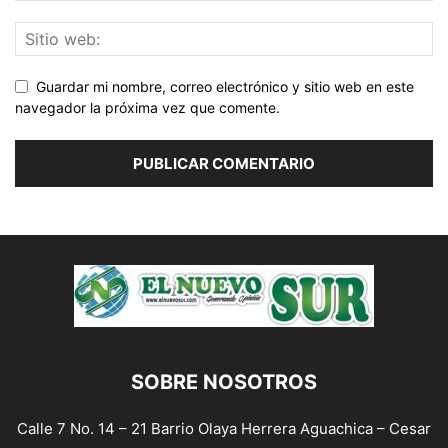
Guardar mi nombre, correo electrónico y sitio web en este
navegador la próxima vez que comente.
SOBRE NOSOTROS
Calle 7 No. 14 – 21 Barrio Olaya Herrera Aguachica – Cesar