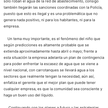
sólo roban el agua de la red de abastecimiento, consigo
también llegarán las sanciones coordinadas con la Policía,
puesto que esto es ilegal y es una problemática que no
genera nada positivo, ni para los habitantes, ni para la
empresa.
Un tema muy importante, es el fenómeno del niño que
según predicciones es altamente probable que se
extienda aproximadamente hasta abril o mayo; frente a
esta situación la empresa adelanta un plan de contingencia
para poder enfrentar la escasez de agua que se viene a
nivel nacional, con carrotanques se llevará agua a los
sectores que realmente tengan la necesidad, aún así,
enfatiza el gerente que el mejor plan que puede tener
cualquier empresa, es que la comunidad sea consciente y
haga un buen uso del líquido.
Continuando con los planes a futuro y las estrategias