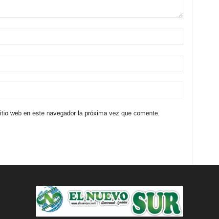
sitio web en este navegador la próxima vez que comente.