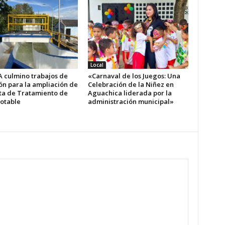
Local
A culmino trabajos de
«Carnaval de los Juegos: Una
ón para la ampliación de
Celebración de la Niñez en
nta de Tratamiento de
Aguachica liderada por la
otable
administración municipal»