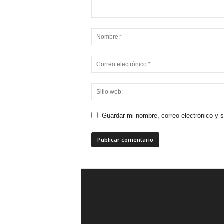
Guardar mi nombre, correo electrónico y 