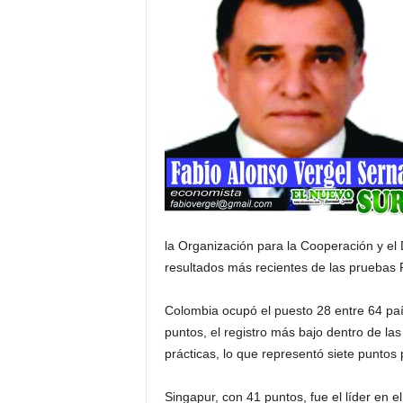
la Organización para la Cooperación y el
resultados más recientes de las pruebas 
Colombia ocupó el puesto 28 entre 64 país
puntos, el registro más bajo dentro de l
prácticas, lo que representó siete puntos
Singapur, con 41 puntos, fue el líder en e