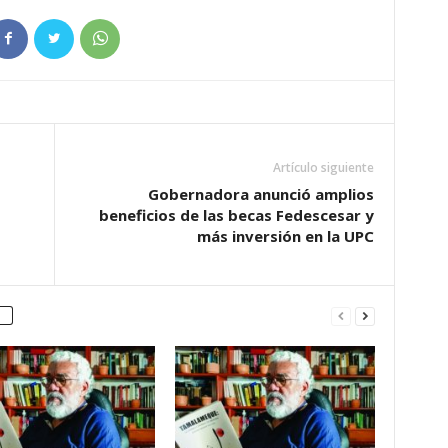
Artículo siguiente
Gobernadora anunció amplios
beneficios de las becas Fedescesar y
más inversión en la UPC