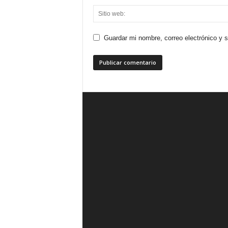
Guardar mi nombre, correo electrónico y 