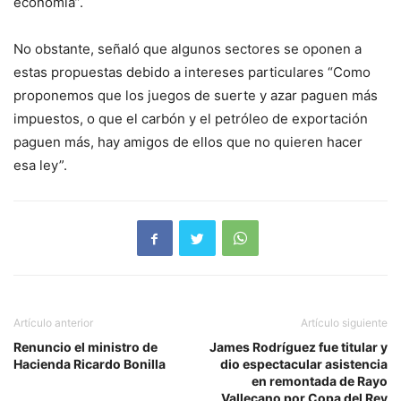
economía”.
No obstante, señaló que algunos sectores se oponen a
estas propuestas debido a intereses particulares “Como
proponemos que los juegos de suerte y azar paguen más
impuestos, o que el carbón y el petróleo de exportación
paguen más, hay amigos de ellos que no quieren hacer
esa ley”.
Artículo anterior
Artículo siguiente
Renuncio el ministro de
James Rodríguez fue titular y
Hacienda Ricardo Bonilla
dio espectacular asistencia
en remontada de Rayo
Vallecano por Copa del Rey