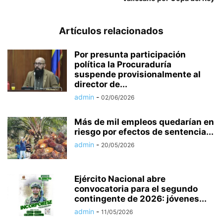
Artículos relacionados
Por presunta participación
política la Procuraduría
suspende provisionalmente al
director de...
admin
-
02/06/2026
Más de mil empleos quedarían en
riesgo por efectos de sentencia...
admin
-
20/05/2026
Ejército Nacional abre
convocatoria para el segundo
contingente de 2026: jóvenes...
admin
-
11/05/2026