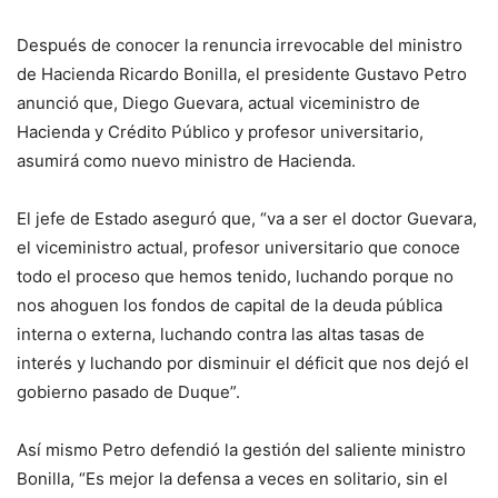
Después de conocer la renuncia irrevocable del ministro
de Hacienda Ricardo Bonilla, el presidente Gustavo Petro
anunció que, Diego Guevara, actual viceministro de
Hacienda y Crédito Público y profesor universitario,
asumirá como nuevo ministro de Hacienda.
El jefe de Estado aseguró que, “va a ser el doctor Guevara,
el viceministro actual, profesor universitario que conoce
todo el proceso que hemos tenido, luchando porque no
nos ahoguen los fondos de capital de la deuda pública
interna o externa, luchando contra las altas tasas de
interés y luchando por disminuir el déficit que nos dejó el
gobierno pasado de Duque”.
Así mismo Petro defendió la gestión del saliente ministro
Bonilla, “Es mejor la defensa a veces en solitario, sin el