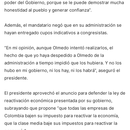
poder del Gobierno, porque se le puede demostrar mucha
honestidad al pueblo y generar confianza”.
Además, el mandatario negó que en su administración se
hayan entregado cupos indicativos a congresistas.
“En mi opinión, aunque Olmedo intentó realizarlos, el
hecho de que yo haya despedido a Olmedo de la
administración a tiempo impidió que los hubiera. Y no los
hubo en mi gobierno, ni los hay, ni los habrá”, aseguró el
presidente.
El presidente aprovechó el anuncio para defender la ley de
reactivación económica presentada por su gobierno,
subrayando que propone “que todas las empresas de
Colombia bajen su impuesto para reactivar la economía,
que la clase media baje sus impuestos para reactivar la