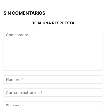
SIN COMENTARIOS
DEJA UNA RESPUESTA