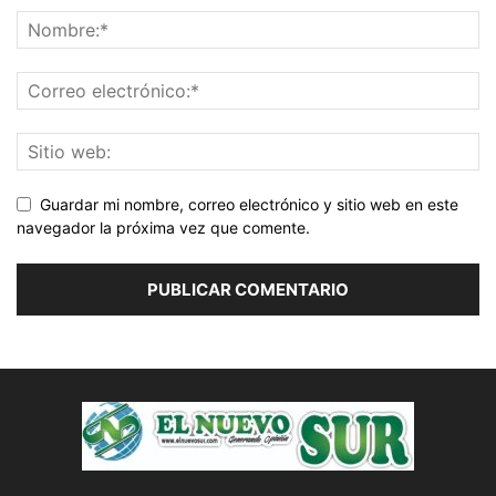
Guardar mi nombre, correo electrónico y sitio web en este
navegador la próxima vez que comente.