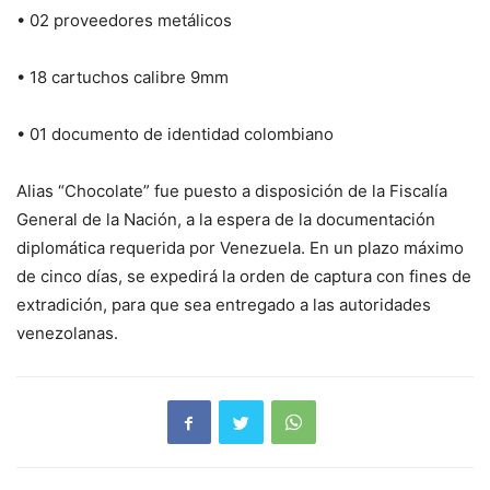
• 02 proveedores metálicos
• 18 cartuchos calibre 9mm
• 01 documento de identidad colombiano
Alias “Chocolate” fue puesto a disposición de la Fiscalía
General de la Nación, a la espera de la documentación
diplomática requerida por Venezuela. En un plazo máximo
de cinco días, se expedirá la orden de captura con fines de
extradición, para que sea entregado a las autoridades
venezolanas.