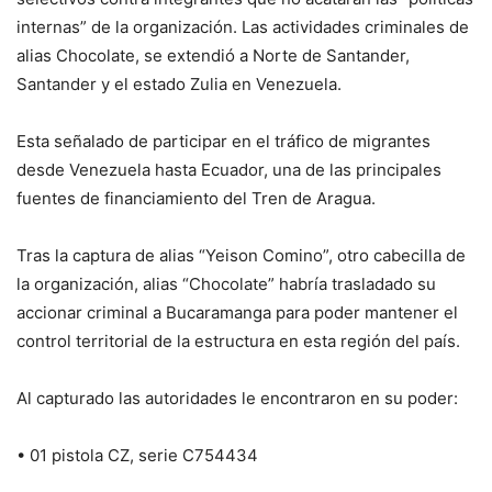
internas” de la organización. Las actividades criminales de
alias Chocolate, se extendió a Norte de Santander,
Santander y el estado Zulia en Venezuela.
Esta señalado de participar en el tráfico de migrantes
desde Venezuela hasta Ecuador, una de las principales
fuentes de financiamiento del Tren de Aragua.
Tras la captura de alias “Yeison Comino”, otro cabecilla de
la organización, alias “Chocolate” habría trasladado su
accionar criminal a Bucaramanga para poder mantener el
control territorial de la estructura en esta región del país.
Al capturado las autoridades le encontraron en su poder:
• 01 pistola CZ, serie C754434