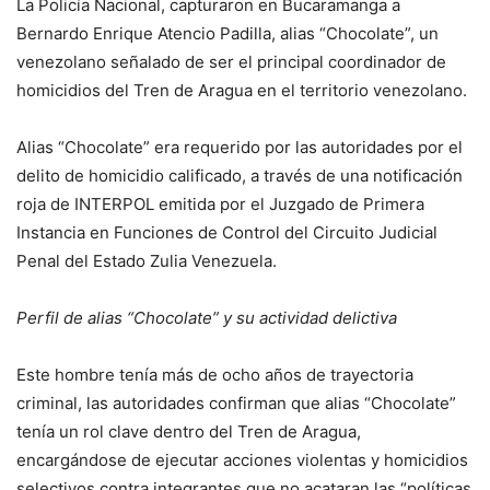
La Policía Nacional, capturaron en Bucaramanga a
Bernardo Enrique Atencio Padilla, alias “Chocolate”, un
venezolano señalado de ser el principal coordinador de
homicidios del Tren de Aragua en el territorio venezolano.
Alias “Chocolate” era requerido por las autoridades por el
delito de homicidio calificado, a través de una notificación
roja de INTERPOL emitida por el Juzgado de Primera
Instancia en Funciones de Control del Circuito Judicial
Penal del Estado Zulia Venezuela.
Perfil de alias “Chocolate” y su actividad delictiva
Este hombre tenía más de ocho años de trayectoria
criminal, las autoridades confirman que alias “Chocolate”
tenía un rol clave dentro del Tren de Aragua,
encargándose de ejecutar acciones violentas y homicidios
selectivos contra integrantes que no acataran las “políticas