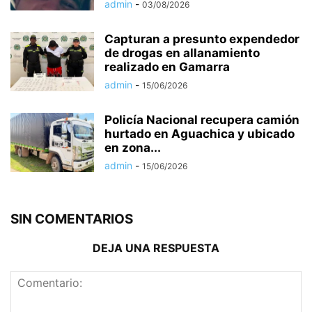
admin
-
03/08/2026
Capturan a presunto expendedor
de drogas en allanamiento
realizado en Gamarra
admin
-
15/06/2026
Policía Nacional recupera camión
hurtado en Aguachica y ubicado
en zona...
admin
-
15/06/2026
SIN COMENTARIOS
DEJA UNA RESPUESTA