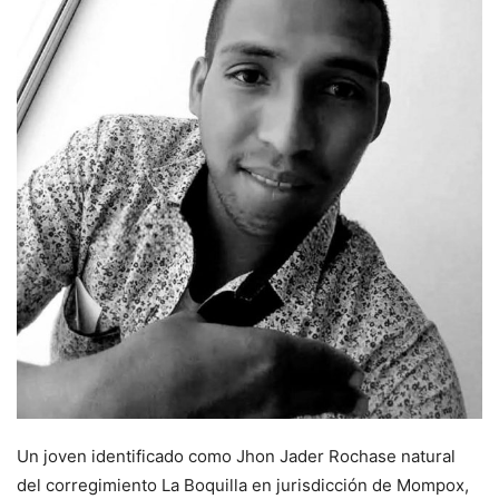
Un joven identificado como Jhon Jader Rochase natural
del corregimiento La Boquilla en jurisdicción de Mompox,