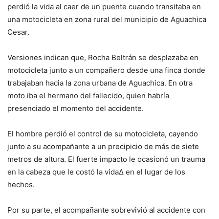
perdió la vida al caer de un puente cuando transitaba en
una motocicleta en zona rural del municipio de Aguachica
Cesar.
Versiones indican que, Rocha Beltrán se desplazaba en
motocicleta junto a un compañero desde una finca donde
trabajaban hacia la zona urbana de Aguachica. En otra
moto iba el hermano del fallecido, quien habría
presenciado el momento del accidente.
El hombre perdió el control de su motocicleta, cayendo
junto a su acompañante a un precipicio de más de siete
metros de altura. El fuerte impacto le ocasionó un trauma
en la cabeza que le costó la vida∆ en el lugar de los
hechos.
Por su parte, el acompañante sobrevivió al accidente con