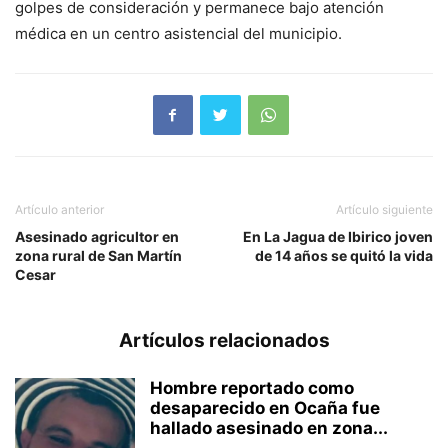
golpes de consideración y permanece bajo atención
médica en un centro asistencial del municipio.
Artículo anterior
Artículo siguiente
Asesinado agricultor en
En La Jagua de Ibirico joven
zona rural de San Martín
de 14 años se quitó la vida
Cesar
Artículos relacionados
Hombre reportado como
desaparecido en Ocaña fue
hallado asesinado en zona...