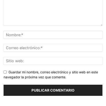
Guardar mi nombre, correo electrónico y sitio web en este
navegador la próxima vez que comente.