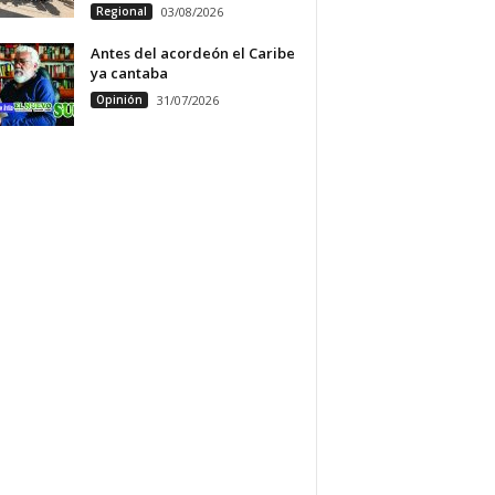
Regional
03/08/2026
Antes del acordeón el Caribe
ya cantaba
Opinión
31/07/2026