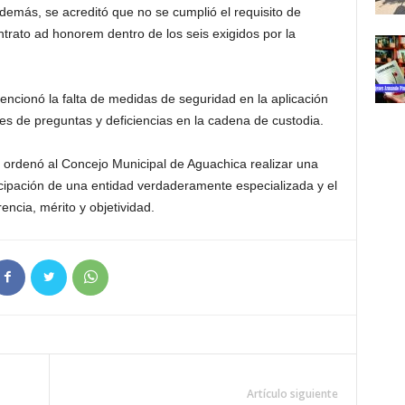
demás, se acreditó que no se cumplió el requisito de
trato ad honorem dentro de los seis exigidos por la
ncionó la falta de medidas de seguridad en la aplicación
ones de preguntas y deficiencias en la cadena de custodia.
 ordenó al Concejo Municipal de Aguachica realizar una
icipación de una entidad verdaderamente especializada y el
encia, mérito y objetividad.
Artículo siguiente