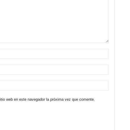
sitio web en este navegador la próxima vez que comente.