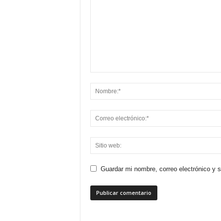
Guardar mi nombre, correo electrónico y 