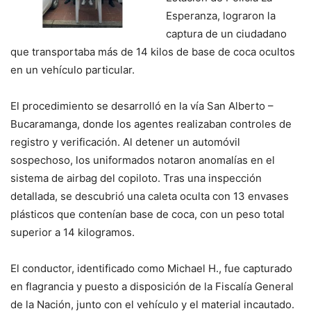
Esperanza, lograron la
captura de un ciudadano
que transportaba más de 14 kilos de base de coca ocultos
en un vehículo particular.
El procedimiento se desarrolló en la vía San Alberto –
Bucaramanga, donde los agentes realizaban controles de
registro y verificación. Al detener un automóvil
sospechoso, los uniformados notaron anomalías en el
sistema de airbag del copiloto. Tras una inspección
detallada, se descubrió una caleta oculta con 13 envases
plásticos que contenían base de coca, con un peso total
superior a 14 kilogramos.
El conductor, identificado como Michael H., fue capturado
en flagrancia y puesto a disposición de la Fiscalía General
de la Nación, junto con el vehículo y el material incautado.