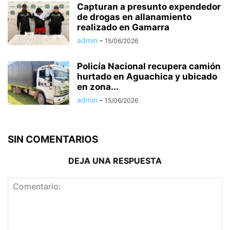
Capturan a presunto expendedor
de drogas en allanamiento
realizado en Gamarra
admin
-
15/06/2026
Policía Nacional recupera camión
hurtado en Aguachica y ubicado
en zona...
admin
-
15/06/2026
SIN COMENTARIOS
DEJA UNA RESPUESTA