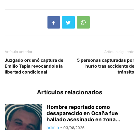
Artículo anterior
Artículo siguiente
Juzgado ordenó captura de
5 personas capturadas por
Emilio Tapia revocándole la
hurto tras accidente de
libertad condicional
tránsito
Artículos relacionados
Hombre reportado como
desaparecido en Ocaña fue
hallado asesinado en zona...
admin
-
03/08/2026