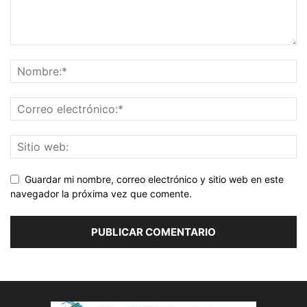
Guardar mi nombre, correo electrónico y sitio web en este
navegador la próxima vez que comente.