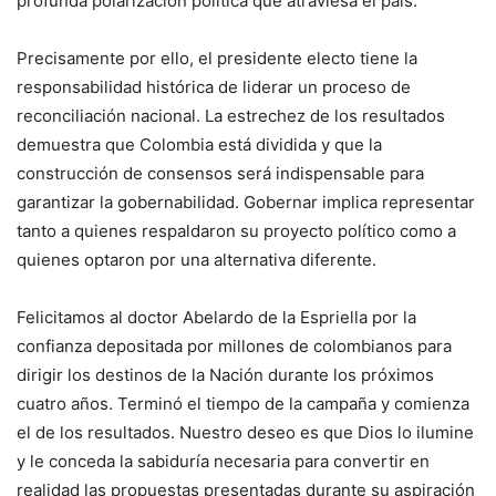
profunda polarización política que atraviesa el país.
Precisamente por ello, el presidente electo tiene la
responsabilidad histórica de liderar un proceso de
reconciliación nacional. La estrechez de los resultados
demuestra que Colombia está dividida y que la
construcción de consensos será indispensable para
garantizar la gobernabilidad. Gobernar implica representar
tanto a quienes respaldaron su proyecto político como a
quienes optaron por una alternativa diferente.
Felicitamos al doctor Abelardo de la Espriella por la
confianza depositada por millones de colombianos para
dirigir los destinos de la Nación durante los próximos
cuatro años. Terminó el tiempo de la campaña y comienza
el de los resultados. Nuestro deseo es que Dios lo ilumine
y le conceda la sabiduría necesaria para convertir en
realidad las propuestas presentadas durante su aspiración