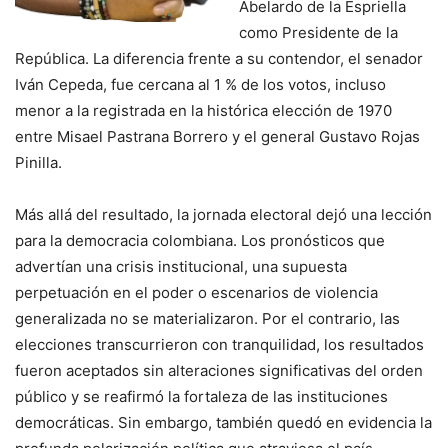
Abelardo de la Espriella
como Presidente de la
República. La diferencia frente a su contendor, el senador
Iván Cepeda, fue cercana al 1 % de los votos, incluso
menor a la registrada en la histórica elección de 1970
entre Misael Pastrana Borrero y el general Gustavo Rojas
Pinilla.
Más allá del resultado, la jornada electoral dejó una lección
para la democracia colombiana. Los pronósticos que
advertían una crisis institucional, una supuesta
perpetuación en el poder o escenarios de violencia
generalizada no se materializaron. Por el contrario, las
elecciones transcurrieron con tranquilidad, los resultados
fueron aceptados sin alteraciones significativas del orden
público y se reafirmó la fortaleza de las instituciones
democráticas. Sin embargo, también quedó en evidencia la