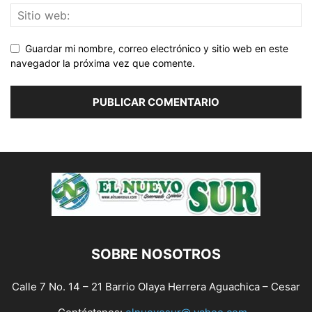
Guardar mi nombre, correo electrónico y sitio web en este
navegador la próxima vez que comente.
SOBRE NOSOTROS
Calle 7 No. 14 – 21 Barrio Olaya Herrera Aguachica – Cesar