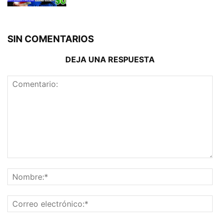
SIN COMENTARIOS
DEJA UNA RESPUESTA