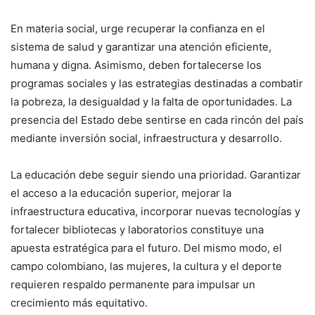
En materia social, urge recuperar la confianza en el
sistema de salud y garantizar una atención eficiente,
humana y digna. Asimismo, deben fortalecerse los
programas sociales y las estrategias destinadas a combatir
la pobreza, la desigualdad y la falta de oportunidades. La
presencia del Estado debe sentirse en cada rincón del país
mediante inversión social, infraestructura y desarrollo.
La educación debe seguir siendo una prioridad. Garantizar
el acceso a la educación superior, mejorar la
infraestructura educativa, incorporar nuevas tecnologías y
fortalecer bibliotecas y laboratorios constituye una
apuesta estratégica para el futuro. Del mismo modo, el
campo colombiano, las mujeres, la cultura y el deporte
requieren respaldo permanente para impulsar un
crecimiento más equitativo.