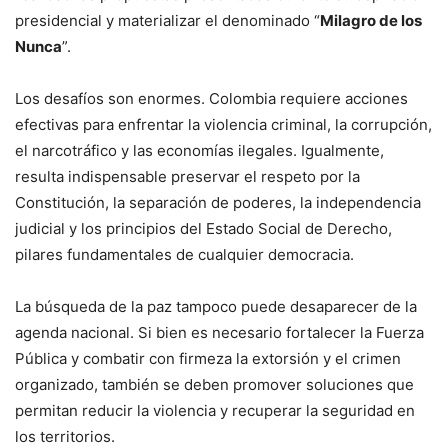
presidencial y materializar el denominado “
Milagro de los
Nunca
”.
Los desafíos son enormes. Colombia requiere acciones
efectivas para enfrentar la violencia criminal, la corrupción,
el narcotráfico y las economías ilegales. Igualmente,
resulta indispensable preservar el respeto por la
Constitución, la separación de poderes, la independencia
judicial y los principios del Estado Social de Derecho,
pilares fundamentales de cualquier democracia.
La búsqueda de la paz tampoco puede desaparecer de la
agenda nacional. Si bien es necesario fortalecer la Fuerza
Pública y combatir con firmeza la extorsión y el crimen
organizado, también se deben promover soluciones que
permitan reducir la violencia y recuperar la seguridad en
los territorios.