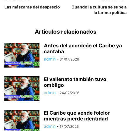
Las máscaras del desprecio
Cuando la cultura se sube a
la tarima política
Artículos relacionados
Antes del acordeón el Caribe ya
cantaba
admin
-
31/07/2026
El vallenato también tuvo
ombligo
admin
-
24/07/2026
El Caribe que vende folclor
mientras pierde identidad
admin
-
17/07/2026