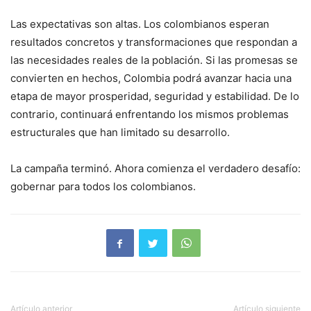
Las expectativas son altas. Los colombianos esperan
resultados concretos y transformaciones que respondan a
las necesidades reales de la población. Si las promesas se
convierten en hechos, Colombia podrá avanzar hacia una
etapa de mayor prosperidad, seguridad y estabilidad. De lo
contrario, continuará enfrentando los mismos problemas
estructurales que han limitado su desarrollo.
La campaña terminó. Ahora comienza el verdadero desafío:
gobernar para todos los colombianos.
Artículo anterior
Artículo siguiente