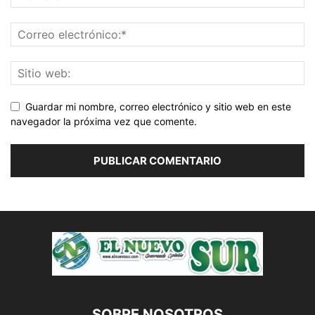
Guardar mi nombre, correo electrónico y sitio web en este
navegador la próxima vez que comente.
SOBRE NOSOTROS