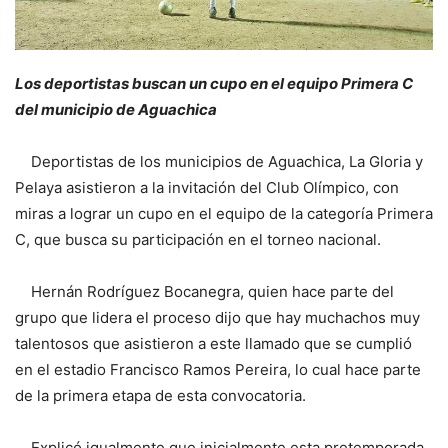
Los deportistas buscan un cupo en el equipo Primera C
del municipio de Aguachica
Deportistas de los municipios de Aguachica, La Gloria y
Pelaya asistieron a la invitación del Club Olímpico, con
miras a lograr un cupo en el equipo de la categoría Primera
C, que busca su participación en el torneo nacional.
Hernán Rodríguez Bocanegra, quien hace parte del
grupo que lidera el proceso dijo que hay muchachos muy
talentosos que asistieron a este llamado que se cumplió
en el estadio Francisco Ramos Pereira, lo cual hace parte
de la primera etapa de esta convocatoria.
Explicó igualmente que inicialmente esta pretemporada