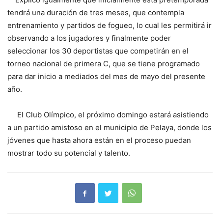
tendrá una duración de tres meses, que contempla
entrenamiento y partidos de fogueo, lo cual les permitirá ir
observando a los jugadores y finalmente poder
seleccionar los 30 deportistas que competirán en el
torneo nacional de primera C, que se tiene programado
para dar inicio a mediados del mes de mayo del presente
año.
El Club Olímpico, el próximo domingo estará asistiendo
a un partido amistoso en el municipio de Pelaya, donde los
jóvenes que hasta ahora están en el proceso puedan
mostrar todo su potencial y talento.