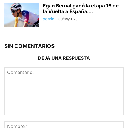
Egan Bernal ganó la etapa 16 de
la Vuelta a España:...
admin
-
09/09/2025
SIN COMENTARIOS
DEJA UNA RESPUESTA