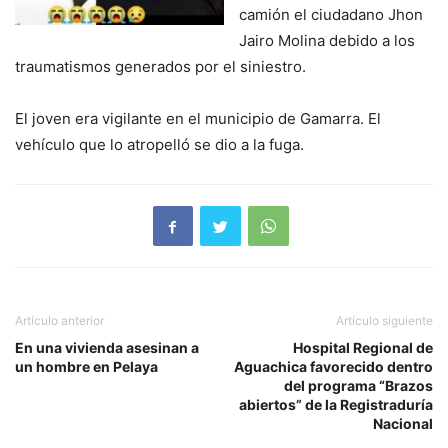
camión el ciudadano Jhon
Jairo Molina debido a los
traumatismos generados por el siniestro.
El joven era vigilante en el municipio de Gamarra. El
vehículo que lo atropelló se dio a la fuga.
Artículo anterior
Artículo siguiente
En una vivienda asesinan a
Hospital Regional de
un hombre en Pelaya
Aguachica favorecido dentro
del programa “Brazos
abiertos” de la Registraduría
Nacional