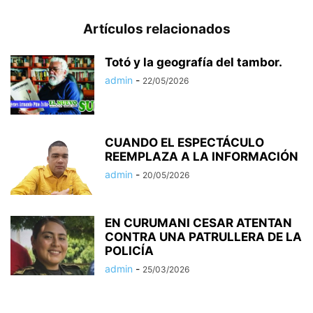
Artículos relacionados
Totó y la geografía del tambor.
admin
-
22/05/2026
CUANDO EL ESPECTÁCULO
REEMPLAZA A LA INFORMACIÓN
admin
-
20/05/2026
EN CURUMANI CESAR ATENTAN
CONTRA UNA PATRULLERA DE LA
POLICÍA
admin
-
25/03/2026