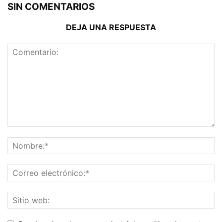
SIN COMENTARIOS
DEJA UNA RESPUESTA