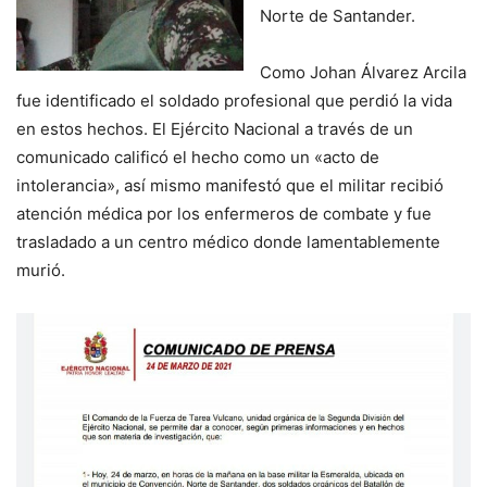
Norte de Santander.
Como Johan Álvarez Arcila
fue identificado el soldado profesional que perdió la vida
en estos hechos. El Ejército Nacional a través de un
comunicado calificó el hecho como un «acto de
intolerancia», así mismo manifestó que el militar recibió
atención médica por los enfermeros de combate y fue
trasladado a un centro médico donde lamentablemente
murió.