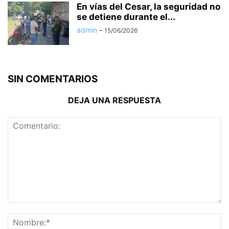
En vías del Cesar, la seguridad no
se detiene durante el...
admin
-
15/06/2026
SIN COMENTARIOS
DEJA UNA RESPUESTA