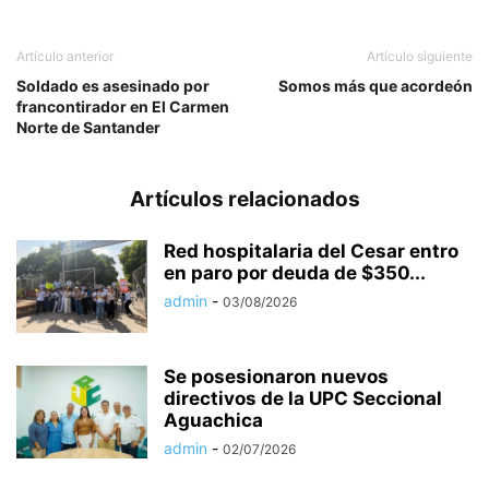
Artículo anterior
Artículo siguiente
Soldado es asesinado por
Somos más que acordeón
francontirador en El Carmen
Norte de Santander
Artículos relacionados
Red hospitalaria del Cesar entro
en paro por deuda de $350...
admin
-
03/08/2026
Se posesionaron nuevos
directivos de la UPC Seccional
Aguachica
admin
-
02/07/2026