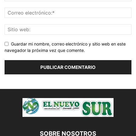
Guardar mi nombre, correo electrónico y sitio web en este
navegador la próxima vez que comente.
SOBRE NOSOTROS