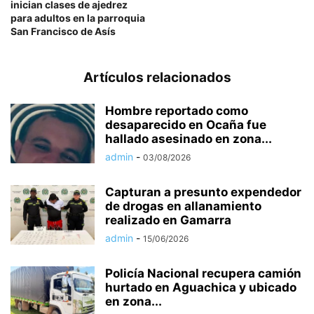
inician clases de ajedrez
para adultos en la parroquia
San Francisco de Asís
Artículos relacionados
Hombre reportado como
desaparecido en Ocaña fue
hallado asesinado en zona...
admin
-
03/08/2026
Capturan a presunto expendedor
de drogas en allanamiento
realizado en Gamarra
admin
-
15/06/2026
Policía Nacional recupera camión
hurtado en Aguachica y ubicado
en zona...