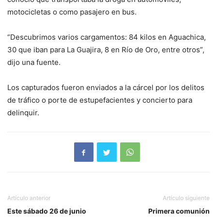
motocicletas o como pasajero en bus.
“Descubrimos varios cargamentos: 84 kilos en Aguachica,
30 que iban para La Guajira, 8 en Río de Oro, entre otros”,
dijo una fuente.
Los capturados fueron enviados a la cárcel por los delitos
de tráfico o porte de estupefacientes y concierto para
delinquir.
Artículo anterior
Artículo siguiente
Este sábado 26 de junio
Primera comunión