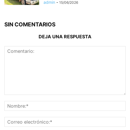
admin
-
15/06/2026
SIN COMENTARIOS
DEJA UNA RESPUESTA