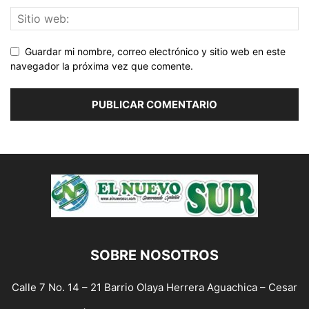
Guardar mi nombre, correo electrónico y sitio web en este
navegador la próxima vez que comente.
SOBRE NOSOTROS
Calle 7 No. 14 – 21 Barrio Olaya Herrera Aguachica – Cesar