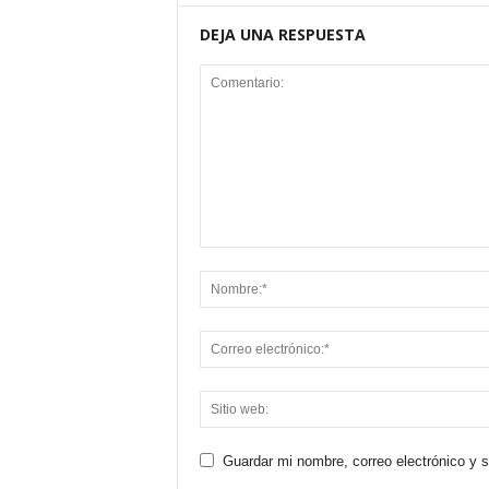
DEJA UNA RESPUESTA
Guardar mi nombre, correo electrónico y 