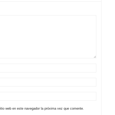
sitio web en este navegador la próxima vez que comente.