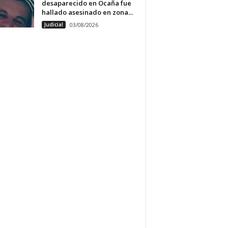
desaparecido en Ocaña fue
hallado asesinado en zona...
Judicial
03/08/2026