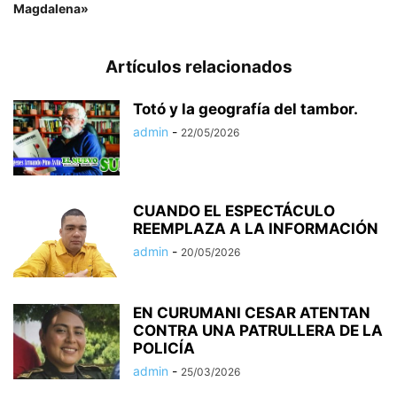
Magdalena»
Artículos relacionados
Totó y la geografía del tambor.
admin
-
22/05/2026
CUANDO EL ESPECTÁCULO
REEMPLAZA A LA INFORMACIÓN
admin
-
20/05/2026
EN CURUMANI CESAR ATENTAN
CONTRA UNA PATRULLERA DE LA
POLICÍA
admin
-
25/03/2026