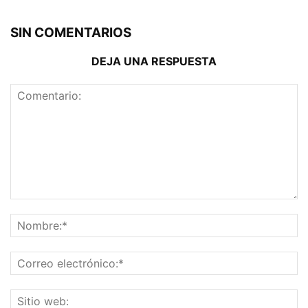
SIN COMENTARIOS
DEJA UNA RESPUESTA