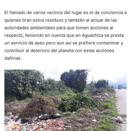
El llamado de varios vecinos del lugar es el de conciencia a
quienes tiran estos residuos y también al actuar de las
autoridades ambientales para que tomen acciones al
respecto, teniendo en cuenta que en Aguachica se presta
un servicio de aseo pero aun así se prefiere contaminar y
contribuir al deterioro del planeta con estas acciones
dañinas.