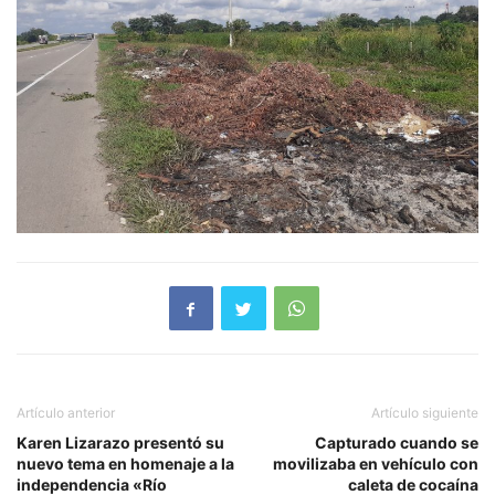
Artículo anterior
Artículo siguiente
Karen Lizarazo presentó su
Capturado cuando se
nuevo tema en homenaje a la
movilizaba en vehículo con
independencia «Río
caleta de cocaína