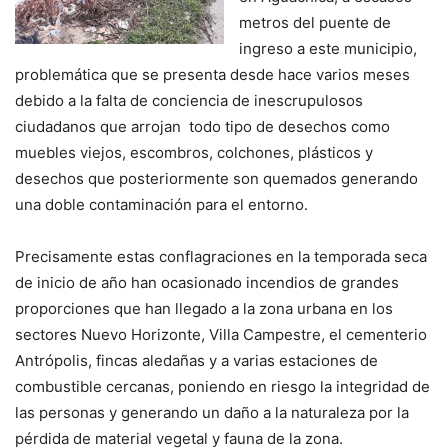
metros del puente de
ingreso a este municipio,
problemática que se presenta desde hace varios meses
debido a la falta de conciencia de inescrupulosos
ciudadanos que arrojan todo tipo de desechos como
muebles viejos, escombros, colchones, plásticos y
desechos que posteriormente son quemados generando
una doble contaminación para el entorno.
Precisamente estas conflagraciones en la temporada seca
de inicio de año han ocasionado incendios de grandes
proporciones que han llegado a la zona urbana en los
sectores Nuevo Horizonte, Villa Campestre, el cementerio
Antrópolis, fincas aledañas y a varias estaciones de
combustible cercanas, poniendo en riesgo la integridad de
las personas y generando un daño a la naturaleza por la
pérdida de material vegetal y fauna de la zona.