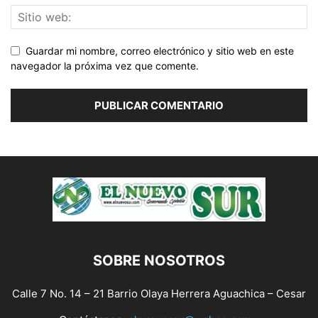
Guardar mi nombre, correo electrónico y sitio web en este
navegador la próxima vez que comente.
SOBRE NOSOTROS
Calle 7 No. 14 – 21 Barrio Olaya Herrera Aguachica – Cesar