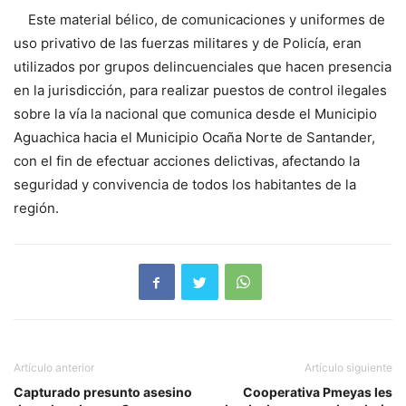
Este material bélico, de comunicaciones y uniformes de
uso privativo de las fuerzas militares y de Policía, eran
utilizados por grupos delincuenciales que hacen presencia
en la jurisdicción, para realizar puestos de control ilegales
sobre la vía la nacional que comunica desde el Municipio
Aguachica hacia el Municipio Ocaña Norte de Santander,
con el fin de efectuar acciones delictivas, afectando la
seguridad y convivencia de todos los habitantes de la
región.
Artículo anterior
Artículo siguiente
Capturado presunto asesino
Cooperativa Pmeyas les