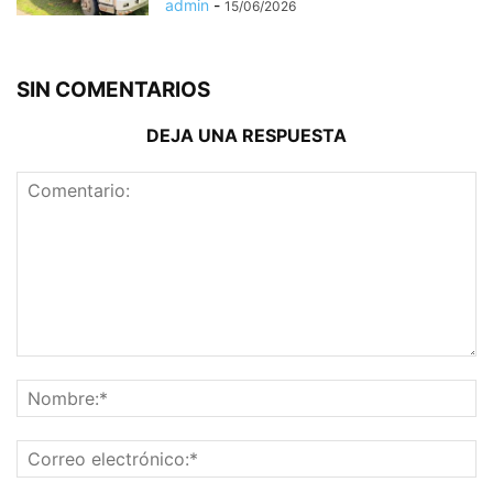
admin
-
15/06/2026
SIN COMENTARIOS
DEJA UNA RESPUESTA