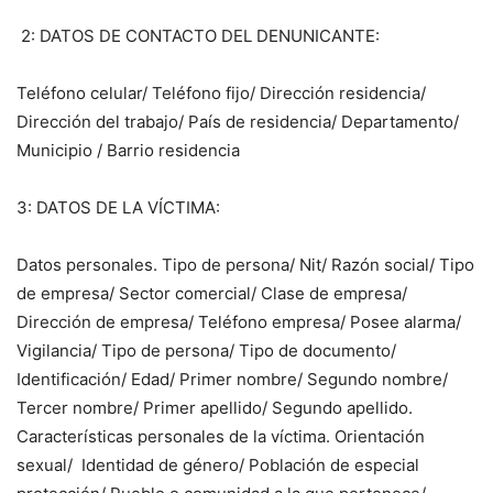
2: DATOS DE CONTACTO DEL DENUNICANTE:
Teléfono celular/ Teléfono fijo/ Dirección residencia/
Dirección del trabajo/ País de residencia/ Departamento/
Municipio / Barrio residencia
3: DATOS DE LA VÍCTIMA:
Datos personales. Tipo de persona/ Nit/ Razón social/ Tipo
de empresa/ Sector comercial/ Clase de empresa/
Dirección de empresa/ Teléfono empresa/ Posee alarma/
Vigilancia/ Tipo de persona/ Tipo de documento/
Identificación/ Edad/ Primer nombre/ Segundo nombre/
Tercer nombre/ Primer apellido/ Segundo apellido.
Características personales de la víctima. Orientación
sexual/ Identidad de género/ Población de especial