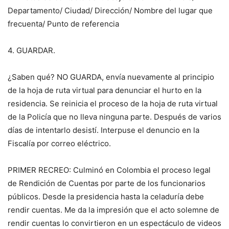
Departamento/ Ciudad/ Dirección/ Nombre del lugar que
frecuenta/ Punto de referencia
4. GUARDAR.
¿Saben qué? NO GUARDA, envía nuevamente al principio
de la hoja de ruta virtual para denunciar el hurto en la
residencia. Se reinicia el proceso de la hoja de ruta virtual
de la Policía que no lleva ninguna parte. Después de varios
días de intentarlo desistí. Interpuse el denuncio en la
Fiscalía por correo eléctrico.
PRIMER RECREO: Culminó en Colombia el proceso legal
de Rendición de Cuentas por parte de los funcionarios
públicos. Desde la presidencia hasta la celaduría debe
rendir cuentas. Me da la impresión que el acto solemne de
rendir cuentas lo convirtieron en un espectáculo de videos