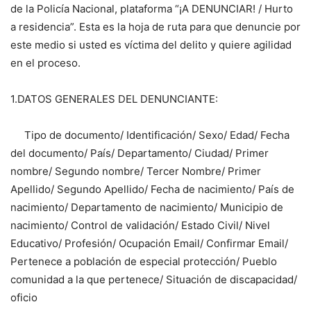
de la Policía Nacional, plataforma “¡A DENUNCIAR! / Hurto
a residencia”. Esta es la hoja de ruta para que denuncie por
este medio si usted es víctima del delito y quiere agilidad
en el proceso.
1.DATOS GENERALES DEL DENUNCIANTE:
Tipo de documento/ Identificación/ Sexo/ Edad/ Fecha
del documento/ País/ Departamento/ Ciudad/ Primer
nombre/ Segundo nombre/ Tercer Nombre/ Primer
Apellido/ Segundo Apellido/ Fecha de nacimiento/ País de
nacimiento/ Departamento de nacimiento/ Municipio de
nacimiento/ Control de validación/ Estado Civil/ Nivel
Educativo/ Profesión/ Ocupación Email/ Confirmar Email/
Pertenece a población de especial protección/ Pueblo
comunidad a la que pertenece/ Situación de discapacidad/
oficio