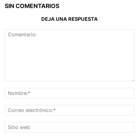
SIN COMENTARIOS
DEJA UNA RESPUESTA