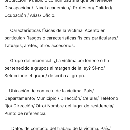
protección/ Pueblo o comunidad a la que pertenece/
Discapacidad/ Nivel académico/ Profesión/ Calidad/
Ocupación / Alias/ Oficio.
Características físicas de la Víctima. Acento en
particular/ Rasgos o características físicas particulares/
Tatuajes, aretes, otros accesorios.
Grupo delincuencial. ¿La víctima pertenece o ha
pertenecido a grupos al margen de la ley? Si-no/
Seleccione el grupo/ describa al grupo.
Ubicación de contacto de la víctima. País/
Departamento/ Municipio / Dirección/ Celular/ Teléfono
fijo/ Dirección/ Otro/ Nombre del lugar de residencia/
Punto de referencia.
Datos de contacto del trabajo de la víctima. País/