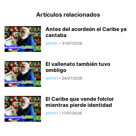
Artículos relacionados
Antes del acordeón el Caribe ya
cantaba
admin
-
31/07/2026
El vallenato también tuvo
ombligo
admin
-
24/07/2026
El Caribe que vende folclor
mientras pierde identidad
admin
-
17/07/2026