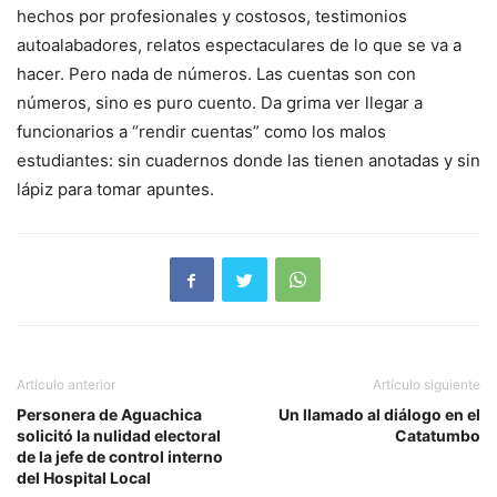
hechos por profesionales y costosos, testimonios
autoalabadores, relatos espectaculares de lo que se va a
hacer. Pero nada de números. Las cuentas son con
números, sino es puro cuento. Da grima ver llegar a
funcionarios a “rendir cuentas” como los malos
estudiantes: sin cuadernos donde las tienen anotadas y sin
lápiz para tomar apuntes.
Artículo anterior
Artículo siguiente
Personera de Aguachica
Un llamado al diálogo en el
solicitó la nulidad electoral
Catatumbo
de la jefe de control interno
del Hospital Local