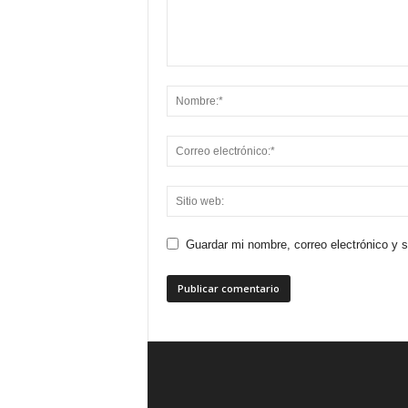
Guardar mi nombre, correo electrónico y 