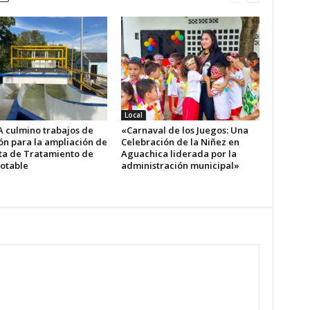
Local
A culmino trabajos de
«Carnaval de los Juegos: Una
ón para la ampliación de
Celebración de la Niñez en
nta de Tratamiento de
Aguachica liderada por la
otable
administración municipal»