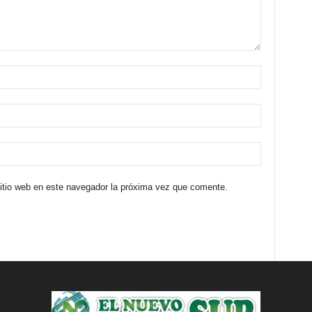
sitio web en este navegador la próxima vez que comente.