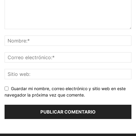
Guardar mi nombre, correo electrónico y sitio web en este
navegador la próxima vez que comente.