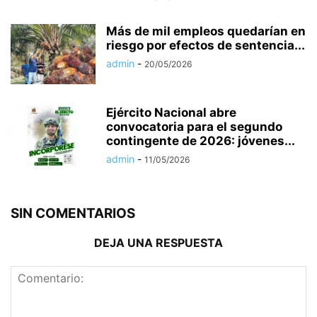
Más de mil empleos quedarían en
riesgo por efectos de sentencia...
admin
-
20/05/2026
Ejército Nacional abre
convocatoria para el segundo
contingente de 2026: jóvenes...
admin
-
11/05/2026
SIN COMENTARIOS
DEJA UNA RESPUESTA