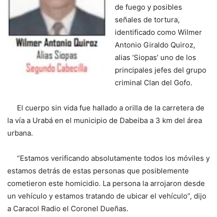
de fuego y posibles
señales de tortura,
identificado como Wilmer
Antonio Giraldo Quiroz,
alias ‘Siopas’ uno de los
principales jefes del grupo
criminal Clan del Gofo.
El cuerpo sin vida fue hallado a orilla de la carretera de
la vía a Urabá en el municipio de Dabeiba a 3 km del área
urbana.
“Estamos verificando absolutamente todos los móviles y
estamos detrás de estas personas que posiblemente
cometieron este homicidio. La persona la arrojaron desde
un vehículo y estamos tratando de ubicar el vehículo”, dijo
a Caracol Radio el Coronel Dueñas.