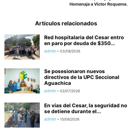
Homenaje a Víctor Roqueme.
Artículos relacionados
Red hospitalaria del Cesar entro
en paro por deuda de $350...
admin
-
03/08/2026
Se posesionaron nuevos
directivos de la UPC Seccional
Aguachica
admin
-
02/07/2026
En vías del Cesar, la seguridad no
se detiene durante el...
admin
-
15/06/2026