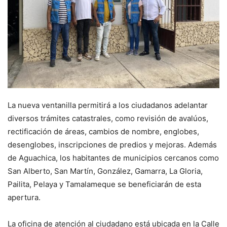
La nueva ventanilla permitirá a los ciudadanos adelantar
diversos trámites catastrales, como revisión de avalúos,
rectificación de áreas, cambios de nombre, englobes,
desenglobes, inscripciones de predios y mejoras. Además
de Aguachica, los habitantes de municipios cercanos como
San Alberto, San Martín, González, Gamarra, La Gloria,
Pailita, Pelaya y Tamalameque se beneficiarán de esta
apertura.
La oficina de atención al ciudadano está ubicada en la Calle