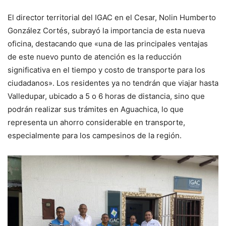
El director territorial del IGAC en el Cesar, Nolin Humberto
González Cortés, subrayó la importancia de esta nueva
oficina, destacando que «una de las principales ventajas
de este nuevo punto de atención es la reducción
significativa en el tiempo y costo de transporte para los
ciudadanos». Los residentes ya no tendrán que viajar hasta
Valledupar, ubicado a 5 o 6 horas de distancia, sino que
podrán realizar sus trámites en Aguachica, lo que
representa un ahorro considerable en transporte,
especialmente para los campesinos de la región.