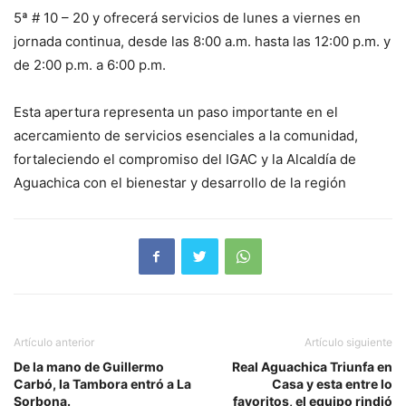
5ª # 10 – 20 y ofrecerá servicios de lunes a viernes en
jornada continua, desde las 8:00 a.m. hasta las 12:00 p.m. y
de 2:00 p.m. a 6:00 p.m.
Esta apertura representa un paso importante en el
acercamiento de servicios esenciales a la comunidad,
fortaleciendo el compromiso del IGAC y la Alcaldía de
Aguachica con el bienestar y desarrollo de la región
Artículo anterior
Artículo siguiente
De la mano de Guillermo
Real Aguachica Triunfa en
Carbó, la Tambora entró a La
Casa y esta entre lo
Sorbona.
favoritos, el equipo rindió