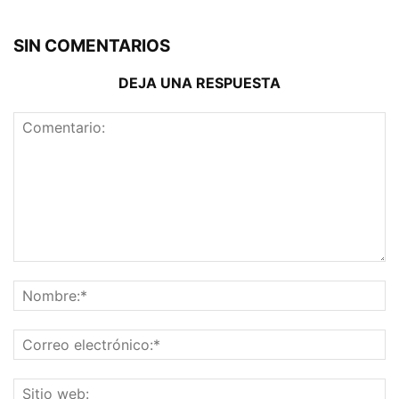
SIN COMENTARIOS
DEJA UNA RESPUESTA