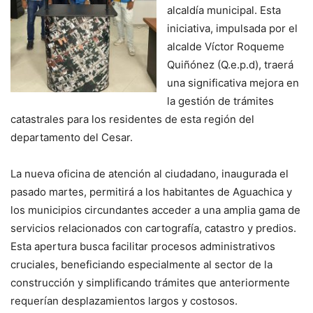
alcaldía municipal. Esta
iniciativa, impulsada por el
alcalde Víctor Roqueme
Quiñónez (Q.e.p.d), traerá
una significativa mejora en
la gestión de trámites
catastrales para los residentes de esta región del
departamento del Cesar.
La nueva oficina de atención al ciudadano, inaugurada el
pasado martes, permitirá a los habitantes de Aguachica y
los municipios circundantes acceder a una amplia gama de
servicios relacionados con cartografía, catastro y predios.
Esta apertura busca facilitar procesos administrativos
cruciales, beneficiando especialmente al sector de la
construcción y simplificando trámites que anteriormente
requerían desplazamientos largos y costosos.