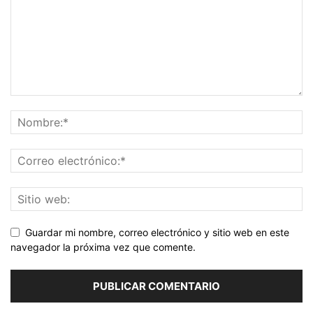
Guardar mi nombre, correo electrónico y sitio web en este
navegador la próxima vez que comente.