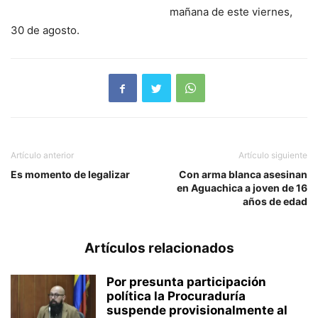
mañana de este viernes,
30 de agosto.
Artículo anterior
Artículo siguiente
Es momento de legalizar
Con arma blanca asesinan
en Aguachica a joven de 16
años de edad
Artículos relacionados
Por presunta participación
política la Procuraduría
suspende provisionalmente al