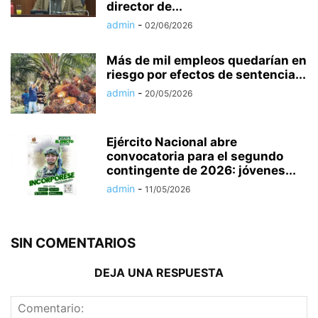
director de...
admin
-
02/06/2026
Más de mil empleos quedarían en
riesgo por efectos de sentencia...
admin
-
20/05/2026
Ejército Nacional abre
convocatoria para el segundo
contingente de 2026: jóvenes...
admin
-
11/05/2026
SIN COMENTARIOS
DEJA UNA RESPUESTA