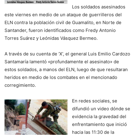
Los soldados asesinados
este viernes en medio de un ataque de guerrilleros del
ELN contra la población civil de Guamalito, en Norte de
Santander, fueron identificados como Fredy Antonio
Torres Suárez y Leónidas Vásquez Bermeo.
A través de su cuenta de ‘X’, el general Luis Emilio Cardozo
Santamaría lamentó «profundamente el asesinato» de
estos soldados, a manos del ELN, luego de que resultaran
heridos en medio de los combates en el mencionado
corregimiento.
En redes sociales, se
difundió un video dónde se
evidencia la gravedad del
enfrentamiento que inició
hacia las 11:30 de la