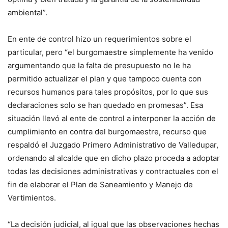
ambiental”.
En ente de control hizo un requerimientos sobre el
particular, pero “el burgomaestre simplemente ha venido
argumentando que la falta de presupuesto no le ha
permitido actualizar el plan y que tampoco cuenta con
recursos humanos para tales propósitos, por lo que sus
declaraciones solo se han quedado en promesas”. Esa
situación llevó al ente de control a interponer la acción de
cumplimiento en contra del burgomaestre, recurso que
respaldó el Juzgado Primero Administrativo de Valledupar,
ordenando al alcalde que en dicho plazo proceda a adoptar
todas las decisiones administrativas y contractuales con el
fin de elaborar el Plan de Saneamiento y Manejo de
Vertimientos.
“La decisión judicial, al igual que las observaciones hechas