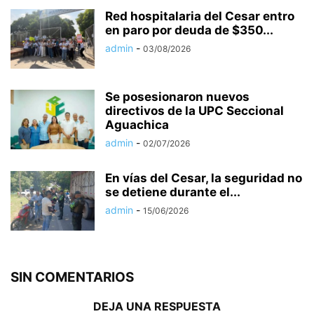
Red hospitalaria del Cesar entro
en paro por deuda de $350...
admin
-
03/08/2026
Se posesionaron nuevos
directivos de la UPC Seccional
Aguachica
admin
-
02/07/2026
En vías del Cesar, la seguridad no
se detiene durante el...
admin
-
15/06/2026
SIN COMENTARIOS
DEJA UNA RESPUESTA