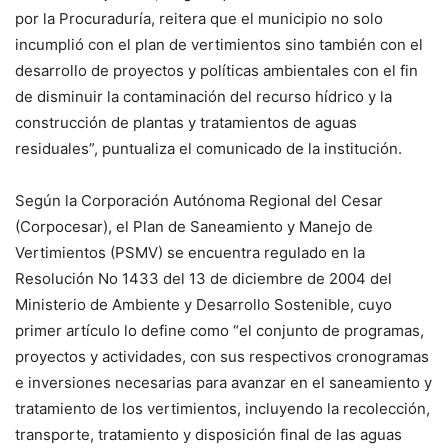
por la Procuraduría, reitera que el municipio no solo
incumplió con el plan de vertimientos sino también con el
desarrollo de proyectos y políticas ambientales con el fin
de disminuir la contaminación del recurso hídrico y la
construcción de plantas y tratamientos de aguas
residuales”, puntualiza el comunicado de la institución.
Según la Corporación Autónoma Regional del Cesar
(Corpocesar), el Plan de Saneamiento y Manejo de
Vertimientos (PSMV) se encuentra regulado en la
Resolución No 1433 del 13 de diciembre de 2004 del
Ministerio de Ambiente y Desarrollo Sostenible, cuyo
primer artículo lo define como “el conjunto de programas,
proyectos y actividades, con sus respectivos cronogramas
e inversiones necesarias para avanzar en el saneamiento y
tratamiento de los vertimientos, incluyendo la recolección,
transporte, tratamiento y disposición final de las aguas