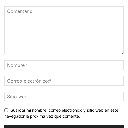
Guardar mi nombre, correo electrónico y sitio web en este
navegador la próxima vez que comente.