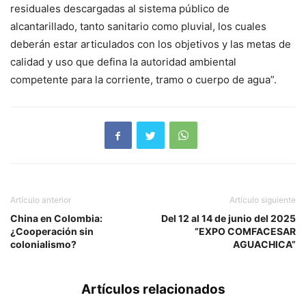
residuales descargadas al sistema público de
alcantarillado, tanto sanitario como pluvial, los cuales
deberán estar articulados con los objetivos y las metas de
calidad y uso que defina la autoridad ambiental
competente para la corriente, tramo o cuerpo de agua”.
Artículo anterior
Artículo siguiente
China en Colombia:
Del 12 al 14 de junio del 2025
¿Cooperación sin
”EXPO COMFACESAR
colonialismo?
AGUACHICA”
Artículos relacionados