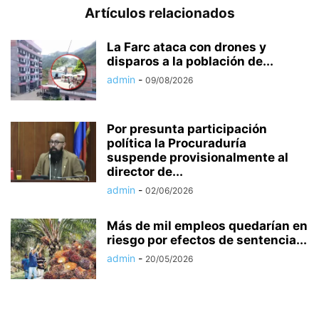
Artículos relacionados
La Farc ataca con drones y
disparos a la población de...
admin
-
09/08/2026
Por presunta participación
política la Procuraduría
suspende provisionalmente al
director de...
admin
-
02/06/2026
Más de mil empleos quedarían en
riesgo por efectos de sentencia...
admin
-
20/05/2026