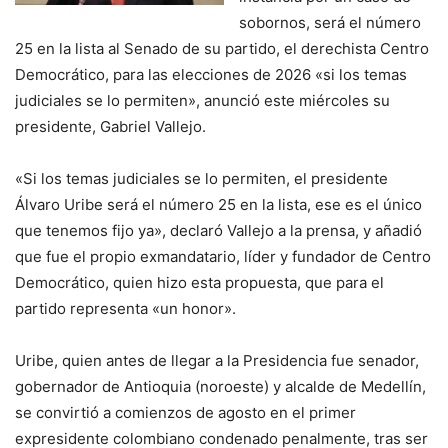
sobornos, será el número
25 en la lista al Senado de su partido, el derechista Centro
Democrático, para las elecciones de 2026 «si los temas
judiciales se lo permiten», anunció este miércoles su
presidente, Gabriel Vallejo.
«Si los temas judiciales se lo permiten, el presidente
Álvaro Uribe será el número 25 en la lista, ese es el único
que tenemos fijo ya», declaró Vallejo a la prensa, y añadió
que fue el propio exmandatario, líder y fundador de Centro
Democrático, quien hizo esta propuesta, que para el
partido representa «un honor».
Uribe, quien antes de llegar a la Presidencia fue senador,
gobernador de Antioquia (noroeste) y alcalde de Medellín,
se convirtió a comienzos de agosto en el primer
expresidente colombiano condenado penalmente, tras ser