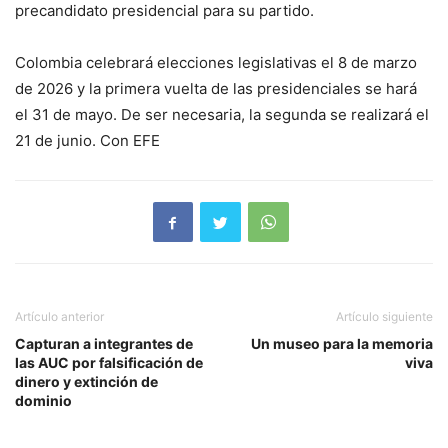
precandidato presidencial para su partido.
Colombia celebrará elecciones legislativas el 8 de marzo
de 2026 y la primera vuelta de las presidenciales se hará
el 31 de mayo. De ser necesaria, la segunda se realizará el
21 de junio. Con EFE
Artículo anterior
Artículo siguiente
Capturan a integrantes de
Un museo para la memoria
las AUC por falsificación de
viva
dinero y extinción de
dominio