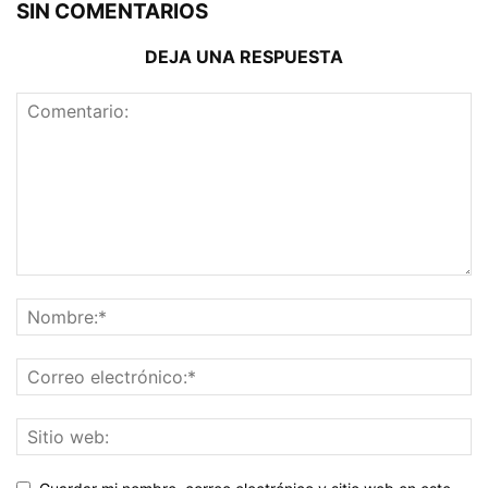
SIN COMENTARIOS
DEJA UNA RESPUESTA