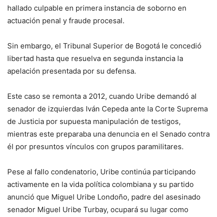
hallado culpable en primera instancia de soborno en
actuación penal y fraude procesal.
Sin embargo, el Tribunal Superior de Bogotá le concedió
libertad hasta que resuelva en segunda instancia la
apelación presentada por su defensa.
Este caso se remonta a 2012, cuando Uribe demandó al
senador de izquierdas Iván Cepeda ante la Corte Suprema
de Justicia por supuesta manipulación de testigos,
mientras este preparaba una denuncia en el Senado contra
él por presuntos vínculos con grupos paramilitares.
Pese al fallo condenatorio, Uribe continúa participando
activamente en la vida política colombiana y su partido
anunció que Miguel Uribe Londoño, padre del asesinado
senador Miguel Uribe Turbay, ocupará su lugar como