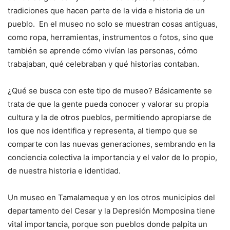
tradiciones que hacen parte de la vida e historia de un
pueblo. En el museo no solo se muestran cosas antiguas,
como ropa, herramientas, instrumentos o fotos, sino que
también se aprende cómo vivían las personas, cómo
trabajaban, qué celebraban y qué historias contaban.
¿Qué se busca con este tipo de museo? Básicamente se
trata de que la gente pueda conocer y valorar su propia
cultura y la de otros pueblos, permitiendo apropiarse de
los que nos identifica y representa, al tiempo que se
comparte con las nuevas generaciones, sembrando en la
conciencia colectiva la importancia y el valor de lo propio,
de nuestra historia e identidad.
Un museo en Tamalameque y en los otros municipios del
departamento del Cesar y la Depresión Momposina tiene
vital importancia, porque son pueblos donde palpita un