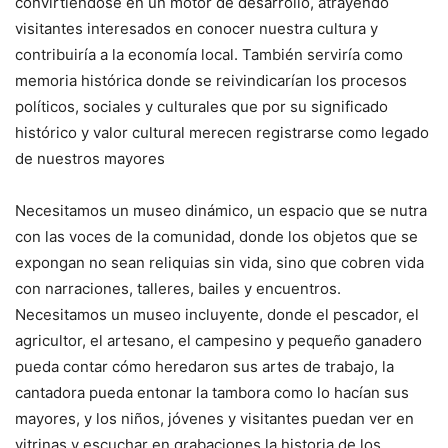
convirtiéndose en un motor de desarrollo, atrayendo
visitantes interesados en conocer nuestra cultura y
contribuiría a la economía local. También serviría como
memoria histórica donde se reivindicarían los procesos
políticos, sociales y culturales que por su significado
histórico y valor cultural merecen registrarse como legado
de nuestros mayores
Necesitamos un museo dinámico, un espacio que se nutra
con las voces de la comunidad, donde los objetos que se
expongan no sean reliquias sin vida, sino que cobren vida
con narraciones, talleres, bailes y encuentros.
Necesitamos un museo incluyente, donde el pescador, el
agricultor, el artesano, el campesino y pequeño ganadero
pueda contar cómo heredaron sus artes de trabajo, la
cantadora pueda entonar la tambora como lo hacían sus
mayores, y los niños, jóvenes y visitantes puedan ver en
vitrinas y escuchar en grabaciones la historia de los