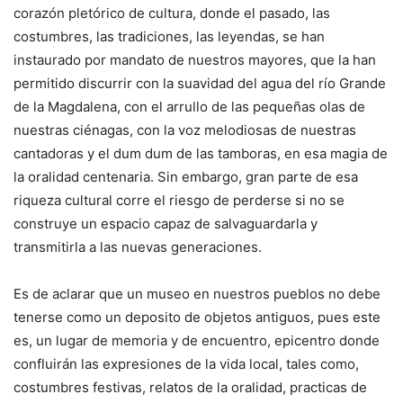
corazón pletórico de cultura, donde el pasado, las
costumbres, las tradiciones, las leyendas, se han
instaurado por mandato de nuestros mayores, que la han
permitido discurrir con la suavidad del agua del río Grande
de la Magdalena, con el arrullo de las pequeñas olas de
nuestras ciénagas, con la voz melodiosas de nuestras
cantadoras y el dum dum de las tamboras, en esa magia de
la oralidad centenaria. Sin embargo, gran parte de esa
riqueza cultural corre el riesgo de perderse si no se
construye un espacio capaz de salvaguardarla y
transmitirla a las nuevas generaciones.
Es de aclarar que un museo en nuestros pueblos no debe
tenerse como un deposito de objetos antiguos, pues este
es, un lugar de memoria y de encuentro, epicentro donde
confluirán las expresiones de la vida local, tales como,
costumbres festivas, relatos de la oralidad, practicas de