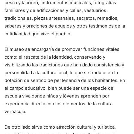
pesca y laboreo, instrumentos musicales, fotografías
familiares y de edificaciones y calles, vestuarios
tradicionales, piezas artesanales, secretos, remedios,
saberes y oraciones de abuelos y otros testimonios de la
cotidianidad que vive el pueblo.
El museo se encargaría de promover funciones vitales
como: el rescate de la identidad, conservando y
visibilizando las tradiciones que han dado consistencia y
personalidad a la cultura local, lo que se traduce en la
dotación de sentido de pertenencia de los habitantes. En
el campo educativo, bien puede ser una especie de
escuela viva donde niños y jóvenes aprenden por
experiencia directa con los elementos de la cultura
vernacula.
De otro lado sirve como atracción cultural y turística,