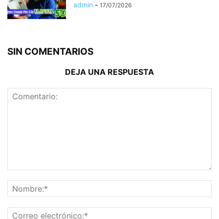
admin
-
17/07/2026
SIN COMENTARIOS
DEJA UNA RESPUESTA