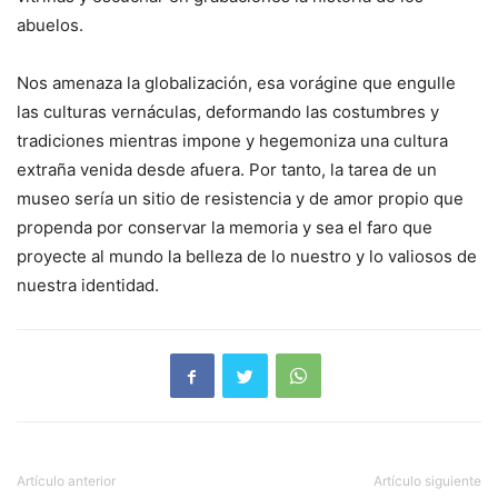
abuelos.
Nos amenaza la globalización, esa vorágine que engulle
las culturas vernáculas, deformando las costumbres y
tradiciones mientras impone y hegemoniza una cultura
extraña venida desde afuera. Por tanto, la tarea de un
museo sería un sitio de resistencia y de amor propio que
propenda por conservar la memoria y sea el faro que
proyecte al mundo la belleza de lo nuestro y lo valiosos de
nuestra identidad.
Artículo anterior
Artículo siguiente