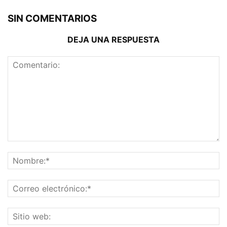
SIN COMENTARIOS
DEJA UNA RESPUESTA