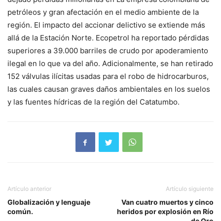
petróleos y gran afectación en el medio ambiente de la
región. El impacto del accionar delictivo se extiende más
allá de la Estación Norte. Ecopetrol ha reportado pérdidas
superiores a 39.000 barriles de crudo por apoderamiento
ilegal en lo que va del año. Adicionalmente, se han retirado
152 válvulas ilícitas usadas para el robo de hidrocarburos,
las cuales causan graves daños ambientales en los suelos
y las fuentes hídricas de la región del Catatumbo.
Artículo anterior
Artículo siguiente
Globalización y lenguaje
Van cuatro muertos y cinco
común.
heridos por explosión en Río
de Oro