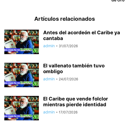
Artículos relacionados
Antes del acordeón el Caribe ya
cantaba
admin
-
31/07/2026
El vallenato también tuvo
ombligo
admin
-
24/07/2026
El Caribe que vende folclor
mientras pierde identidad
admin
-
17/07/2026