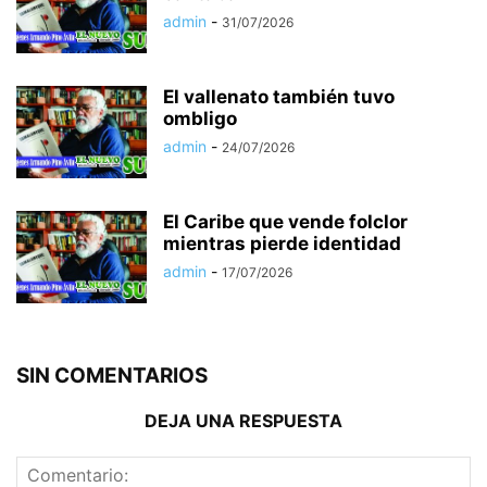
admin
-
31/07/2026
El vallenato también tuvo
ombligo
admin
-
24/07/2026
El Caribe que vende folclor
mientras pierde identidad
admin
-
17/07/2026
SIN COMENTARIOS
DEJA UNA RESPUESTA