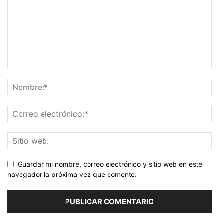
Guardar mi nombre, correo electrónico y sitio web en este
navegador la próxima vez que comente.