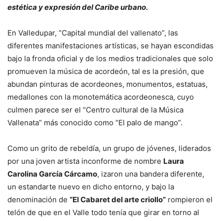
estética y expresión del Caribe urbano.
En Valledupar, “Capital mundial del vallenato”, las
diferentes manifestaciones artísticas, se hayan escondidas
bajo la fronda oficial y de los medios tradicionales que solo
promueven la música de acordeón, tal es la presión, que
abundan pinturas de acordeones, monumentos, estatuas,
medallones con la monotemática acordeonesca, cuyo
culmen parece ser el “Centro cultural de la Música
Vallenata” más conocido como “El palo de mango”.
Como un grito de rebeldía, un grupo de jóvenes, liderados
por una joven artista inconforme de nombre
Laura
Carolina García Cárcamo
, izaron una bandera diferente,
un estandarte nuevo en dicho entorno, y bajo la
denominación de
“El Cabaret del arte criollo”
rompieron el
telón de que en el Valle todo tenía que girar en torno al