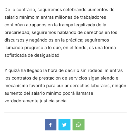
De lo contrario, seguiremos celebrando aumentos de
salario mínimo mientras millones de trabajadores
continúan atrapados en la trampa legalizada de la
precariedad; seguiremos hablando de derechos en los
discursos y negándolos en la práctica; seguiremos
llamando progreso a lo que, en el fondo, es una forma
sofisticada de desigualdad.
Y quizá ha llegado la hora de decirlo sin rodeos: mientras
los contratos de prestación de servicios sigan siendo el
mecanismo favorito para burlar derechos laborales, ningún
aumento del salario mínimo podrá llamarse
verdaderamente justicia social.