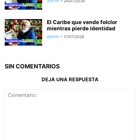
admin
-
24/07/2026
El Caribe que vende folclor
mientras pierde identidad
admin
-
17/07/2026
SIN COMENTARIOS
DEJA UNA RESPUESTA