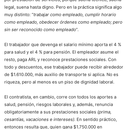
legal, suena hasta digno. Pero en la práctica significa algo
muy distinto: “
trabajar como empleado, cumplir horario
como empleado, obedecer órdenes como empleado; pero
sin ser reconocido como empleado
”.
El trabajador que devenga el salario mínimo aporta el 4 %
para salud y el 4 % para pensión. El empleador asume el
resto, paga ARL y reconoce prestaciones sociales. Con
todo y descuentos, ese trabajador puede recibir alrededor
de $1.610.000, más auxilio de transporte si aplica. No es
riqueza, pero al menos es un piso de dignidad laboral.
El contratista, en cambio, corre con todos los aportes a
salud, pensión, riesgos laborales y, además, renuncia
obligatoriamente a sus prestaciones sociales
(prima,
cesantías, vacaciones e intereses).
En sentido práctico,
entonces resulta que, quien gana $1.750.000 en