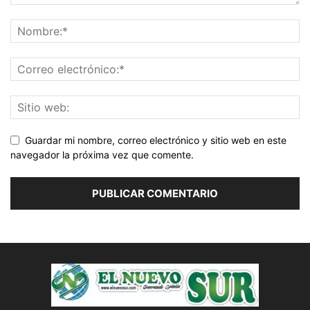
Guardar mi nombre, correo electrónico y sitio web en este
navegador la próxima vez que comente.