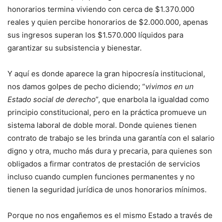
honorarios termina viviendo con cerca de $1.370.000
reales y quien percibe honorarios de $2.000.000, apenas
sus ingresos superan los $1.570.000 líquidos para
garantizar su subsistencia y bienestar.
Y aquí es donde aparece la gran hipocresía institucional,
nos damos golpes de pecho diciendo; “
vivimos en un
Estado social de derecho
”, que enarbola la igualdad como
principio constitucional, pero en la práctica promueve un
sistema laboral de doble moral. Donde quienes tienen
contrato de trabajo se les brinda una garantía con el salario
digno y otra, mucho más dura y precaria, para quienes son
obligados a firmar contratos de prestación de servicios
incluso cuando cumplen funciones permanentes y no
tienen la seguridad jurídica de unos honorarios mínimos.
Porque no nos engañemos es el mismo Estado a través de