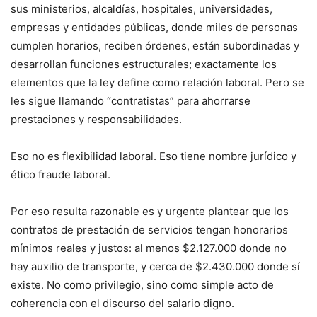
sus ministerios, alcaldías, hospitales, universidades,
empresas y entidades públicas, donde miles de personas
cumplen horarios, reciben órdenes, están subordinadas y
desarrollan funciones estructurales; exactamente los
elementos que la ley define como relación laboral. Pero se
les sigue llamando “contratistas” para ahorrarse
prestaciones y responsabilidades.
Eso no es flexibilidad laboral. Eso tiene nombre jurídico y
ético fraude laboral.
Por eso resulta razonable es y urgente plantear que los
contratos de prestación de servicios tengan honorarios
mínimos reales y justos: al menos $2.127.000 donde no
hay auxilio de transporte, y cerca de $2.430.000 donde sí
existe. No como privilegio, sino como simple acto de
coherencia con el discurso del salario digno.