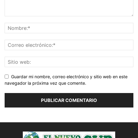
Guardar mi nombre, correo electrónico y sitio web en este
navegador la próxima vez que comente.