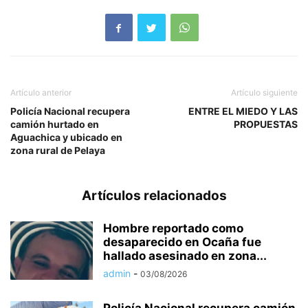
Artículo anterior
Artículo siguiente
Policía Nacional recupera
ENTRE EL MIEDO Y LAS
camión hurtado en
PROPUESTAS
Aguachica y ubicado en
zona rural de Pelaya
Artículos relacionados
Hombre reportado como
desaparecido en Ocaña fue
hallado asesinado en zona...
admin
-
03/08/2026