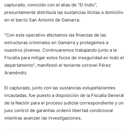
capturado, conocido con el alias de “El Indio”,
presuntamente distribuía las sustancias ilícitas a domicilio
en el barrio San Antonio de Gamarra.
“Con este operativo afectamos las finanzas de las
estructuras criminales en Gamarra y protegemos a
nuestros jóvenes. Continuaremos trabajando junto a la
Fiscalía para mitigar estos focos de inseguridad en todo el
departamento”, manifestó el teniente coronel Pérez
Araméndiz.
El capturado, junto con las sustancias estupefacientes
incautadas, fue puesto a disposición de la Fiscalía General
de la Nación para el proceso judicial correspondiente y un
juez control de garantías ordenó libertad condicional
mientras avanzan las investigaciones.