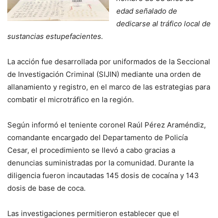
edad señalado de
dedicarse al tráfico local de
sustancias estupefacientes.
La acción fue desarrollada por uniformados de la Seccional
de Investigación Criminal (SIJIN) mediante una orden de
allanamiento y registro, en el marco de las estrategias para
combatir el microtráfico en la región.
Según informó el teniente coronel Raúl Pérez Araméndiz,
comandante encargado del Departamento de Policía
Cesar, el procedimiento se llevó a cabo gracias a
denuncias suministradas por la comunidad. Durante la
diligencia fueron incautadas 145 dosis de cocaína y 143
dosis de base de coca.
Las investigaciones permitieron establecer que el