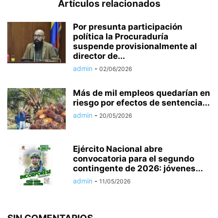
Artículos relacionados
Por presunta participación
política la Procuraduría
suspende provisionalmente al
director de...
admin
-
02/06/2026
Más de mil empleos quedarían en
riesgo por efectos de sentencia...
admin
-
20/05/2026
Ejército Nacional abre
convocatoria para el segundo
contingente de 2026: jóvenes...
admin
-
11/05/2026