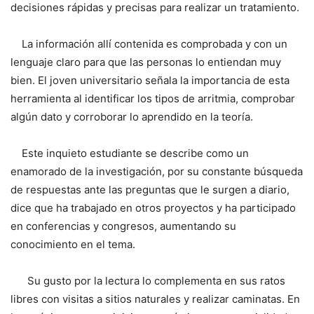
decisiones rápidas y precisas para realizar un tratamiento.
La información allí contenida es comprobada y con un
lenguaje claro para que las personas lo entiendan muy
bien. El joven universitario señala la importancia de esta
herramienta al identificar los tipos de arritmia, comprobar
algún dato y corroborar lo aprendido en la teoría.
Este inquieto estudiante se describe como un
enamorado de la investigación, por su constante búsqueda
de respuestas ante las preguntas que le surgen a diario,
dice que ha trabajado en otros proyectos y ha participado
en conferencias y congresos, aumentando su
conocimiento en el tema.
Su gusto por la lectura lo complementa en sus ratos
libres con visitas a sitios naturales y realizar caminatas. En