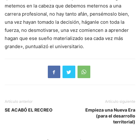
metemos en la cabeza que debemos meternos a una
carrera profesional, no hay tanto afán, pensémoslo bien,
una vez hayan tomado la decisión, háganle con toda la
fuerza, no desmotivarse, una vez comiencen a aprender
hagan que ese sueño materializado sea cada vez más
grande», puntualizó el universitario.
Artículo anterior
Artículo siguiente
SE ACABÓ EL RECREO
Empieza una Nueva Era
(para el desarrollo
territorial)