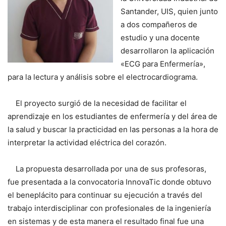
Santander, UIS, quien junto
a dos compañeros de
estudio y una docente
desarrollaron la aplicación
«ECG para Enfermería»,
para la lectura y análisis sobre el electrocardiograma.
El proyecto surgió de la necesidad de facilitar el
aprendizaje en los estudiantes de enfermería y del área de
la salud y buscar la practicidad en las personas a la hora de
interpretar la actividad eléctrica del corazón.
La propuesta desarrollada por una de sus profesoras,
fue presentada a la convocatoria InnovaTic donde obtuvo
el beneplácito para continuar su ejecución a través del
trabajo interdisciplinar con profesionales de la ingeniería
en sistemas y de esta manera el resultado final fue una