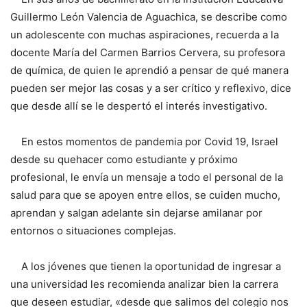
Guillermo León Valencia de Aguachica, se describe como
un adolescente con muchas aspiraciones, recuerda a la
docente María del Carmen Barrios Cervera, su profesora
de química, de quien le aprendió a pensar de qué manera
pueden ser mejor las cosas y a ser crítico y reflexivo, dice
que desde allí se le despertó el interés investigativo.
En estos momentos de pandemia por Covid 19, Israel
desde su quehacer como estudiante y próximo
profesional, le envía un mensaje a todo el personal de la
salud para que se apoyen entre ellos, se cuiden mucho,
aprendan y salgan adelante sin dejarse amilanar por
entornos o situaciones complejas.
A los jóvenes que tienen la oportunidad de ingresar a
una universidad les recomienda analizar bien la carrera
que deseen estudiar, «desde que salimos del colegio nos