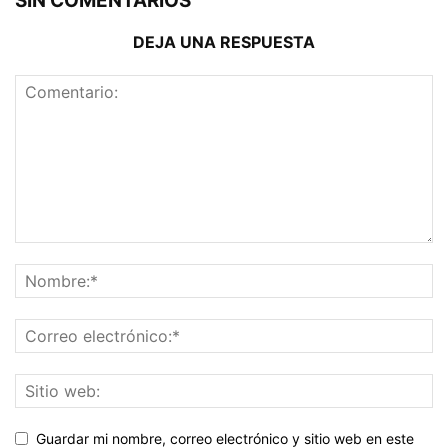
SIN COMENTARIOS
DEJA UNA RESPUESTA
Guardar mi nombre, correo electrónico y sitio web en este