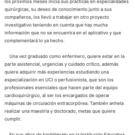
los próximos meses inicia sus prácticas en especialidades
quirúrgicas, su deseo de conocimiento junto a sus
compañeros, los llevó a trabajar en otro proyecto
investigativo teniendo en cuenta que hay mucha
información que no se encuentra en el aplicativo y que
complementará lo ya hecho.
Una vez graduado como enfermero, quiere estar en la
parte asistencial, urgencias y cuidado crítico, además
quiere adquirir más experiencias estudiando una
especialización en UCI o perfusionista, que son los
profesionales esenciales que hacen parte del equipo
cardioquirúrgico, al ser los encargados de operar
máquinas de circulación extracorpórea. También anhela
realizar una maestría y doctorado, metas que quiere
cumplir.
En sus años de bachillerato en la Institución Educativa