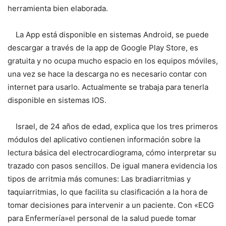
herramienta bien elaborada.
La App está disponible en sistemas Android, se puede
descargar a través de la app de Google Play Store, es
gratuita y no ocupa mucho espacio en los equipos móviles,
una vez se hace la descarga no es necesario contar con
internet para usarlo. Actualmente se trabaja para tenerla
disponible en sistemas IOS.
Israel, de 24 años de edad, explica que los tres primeros
módulos del aplicativo contienen información sobre la
lectura básica del electrocardiograma, cómo interpretar su
trazado con pasos sencillos. De igual manera evidencia los
tipos de arritmia más comunes: Las bradiarritmias y
taquiarritmias, lo que facilita su clasificación a la hora de
tomar decisiones para intervenir a un paciente. Con «ECG
para Enfermería»el personal de la salud puede tomar