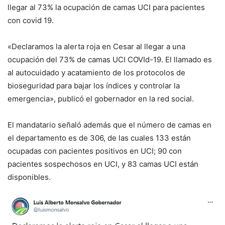
llegar al 73% la ocupación de camas UCI para pacientes
con covid 19.
«Declaramos la alerta roja en Cesar al llegar a una
ocupación del 73% de camas UCI COVId-19. El llamado es
al autocuidado y acatamiento de los protocolos de
bioseguridad para bajar los índices y controlar la
emergencia», publicó el gobernador en la red social.
El mandatario señaló además que el número de camas en
el departamento es de 306, de las cuales 133 están
ocupadas con pacientes positivos en UCI; 90 con
pacientes sospechosos en UCI, y 83 camas UCI están
disponibles.