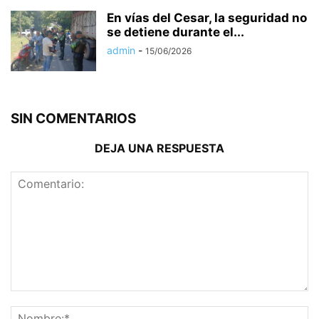
En vías del Cesar, la seguridad no
se detiene durante el...
admin
-
15/06/2026
SIN COMENTARIOS
DEJA UNA RESPUESTA