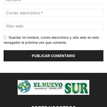
Guardar mi nombre, correo electrónico y sitio web en este
navegador la próxima vez que comente.