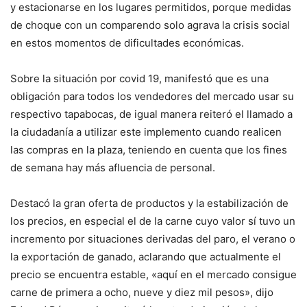
y estacionarse en los lugares permitidos, porque medidas
de choque con un comparendo solo agrava la crisis social
en estos momentos de dificultades económicas.
Sobre la situación por covid 19, manifestó que es una
obligación para todos los vendedores del mercado usar su
respectivo tapabocas, de igual manera reiteró el llamado a
la ciudadanía a utilizar este implemento cuando realicen
las compras en la plaza, teniendo en cuenta que los fines
de semana hay más afluencia de personal.
Destacó la gran oferta de productos y la estabilización de
los precios, en especial el de la carne cuyo valor sí tuvo un
incremento por situaciones derivadas del paro, el verano o
la exportación de ganado, aclarando que actualmente el
precio se encuentra estable, «aquí en el mercado consigue
carne de primera a ocho, nueve y diez mil pesos», dijo