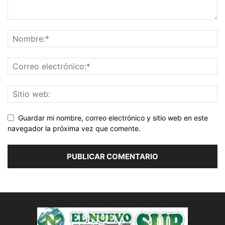
Guardar mi nombre, correo electrónico y sitio web en este
navegador la próxima vez que comente.