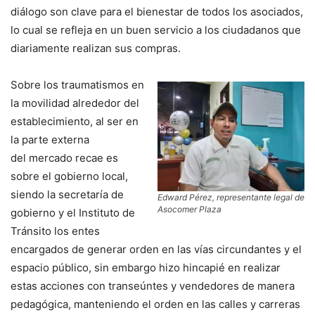
diálogo son clave para el bienestar de todos los asociados,
lo cual se refleja en un buen servicio a los ciudadanos que
diariamente realizan sus compras.
Sobre los traumatismos en
la movilidad alrededor del
establecimiento, al ser en
la parte externa
del mercado recae es
sobre el gobierno local,
siendo la secretaría de
Edward Pérez, representante legal de
Asocomer Plaza
gobierno y el Instituto de
Tránsito los entes
encargados de generar orden en las vías circundantes y el
espacio público, sin embargo hizo hincapié en realizar
estas acciones con transeúntes y vendedores de manera
pedagógica, manteniendo el orden en las calles y carreras