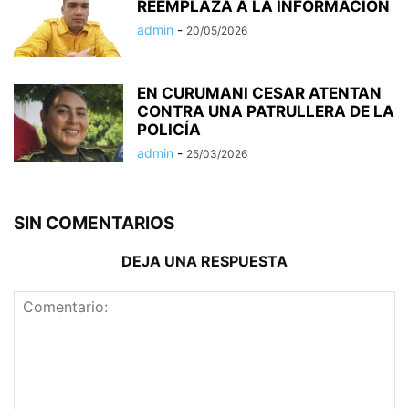
REEMPLAZA A LA INFORMACIÓN
admin
-
20/05/2026
EN CURUMANI CESAR ATENTAN
CONTRA UNA PATRULLERA DE LA
POLICÍA
admin
-
25/03/2026
SIN COMENTARIOS
DEJA UNA RESPUESTA