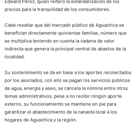
Edward Pérez, quien reiteró la estandarización de los
precios para la tranquilidad de los consumidores.
Cabe resaltar que del mercado público de Aguachica se
benefician directamente quinientas familias, número que
se multiplica teniendo en cuenta la cadena de valor
indirecta que genera la principal central de abastos de la
localidad.
Su sostenimiento se da en base a los aportes recolectados
por los asociados, con ello se pagan los servicios públicos
de agua, energía y aseo, se cancela la nómina entre otros
temas administrativos, pese a no recibir ningún aporte
externo, su funcionamiento se mantiene en pie para
garantizar el abastecimiento de la canasta local a los
hogares de Aguachica y la región.