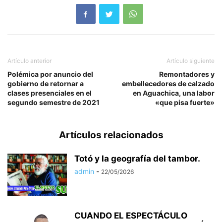
Artículo anterior
Artículo siguiente
Polémica por anuncio del
Remontadores y
gobierno de retornar a
embellecedores de calzado
clases presenciales en el
en Aguachica, una labor
segundo semestre de 2021
«que pisa fuerte»
Artículos relacionados
Totó y la geografía del tambor.
admin
-
22/05/2026
CUANDO EL ESPECTÁCULO