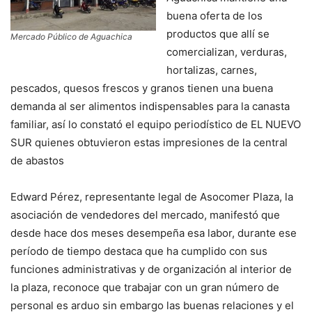
buena oferta de los
productos que allí se
Mercado Público de Aguachica
comercializan, verduras,
hortalizas, carnes,
pescados, quesos frescos y granos tienen una buena
demanda al ser alimentos indispensables para la canasta
familiar, así lo constató el equipo periodístico de EL NUEVO
SUR quienes obtuvieron estas impresiones de la central
de abastos
Edward Pérez, representante legal de Asocomer Plaza, la
asociación de vendedores del mercado, manifestó que
desde hace dos meses desempeña esa labor, durante ese
período de tiempo destaca que ha cumplido con sus
funciones administrativas y de organización al interior de
la plaza, reconoce que trabajar con un gran número de
personal es arduo sin embargo las buenas relaciones y el