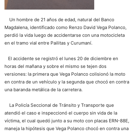
Un hombre de 21 años de edad, natural del Banco
Magdalena, identificado como Renzo David Vega Polanco,
perdió la vida luego de accidentarse con una motocicleta
en el tramo vial entre Pailitas y Curumaní.
El accidente se registró el lunes 20 de diciembre en
horas del mañana y sobre el mismo se tejen dos
versiones: la primera que Vega Polanco colisionó la moto
en contra de un vehículo y la segunda que chocó en contra
una baranda metálica de la carretera.
La Policía Seccional de Tránsito y Transporte que
atendió el caso e inspeccionó el cuerpo sin vida de la
víctima, el cual quedó junto a su moto con placas ERN-88E,
maneja la hipótesis que Vega Polanco chocó en contra una