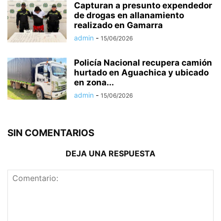
Capturan a presunto expendedor
de drogas en allanamiento
realizado en Gamarra
admin
-
15/06/2026
Policía Nacional recupera camión
hurtado en Aguachica y ubicado
en zona...
admin
-
15/06/2026
SIN COMENTARIOS
DEJA UNA RESPUESTA