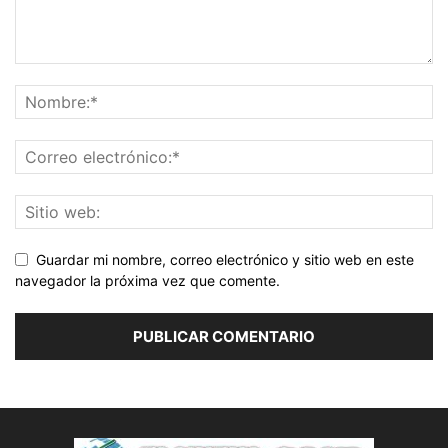
Guardar mi nombre, correo electrónico y sitio web en este
navegador la próxima vez que comente.