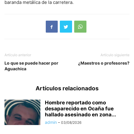
baranda metálica de la carretera.
Artículo anterior
Artículo siguiente
Lo que se puede hacer por
¿Maestros o profesores?
Aguachica
Artículos relacionados
Hombre reportado como
desaparecido en Ocaña fue
hallado asesinado en zona...
admin
-
03/08/2026