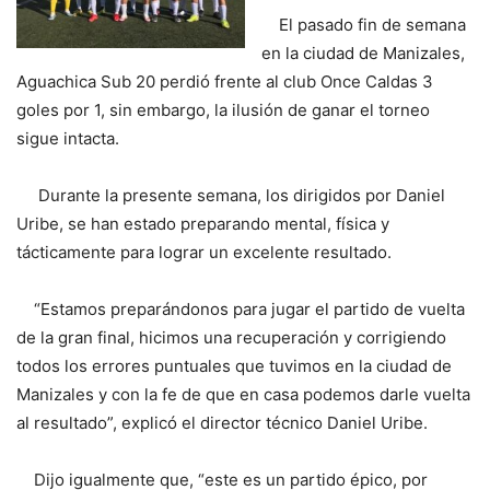
El pasado fin de semana
en la ciudad de Manizales,
Aguachica Sub 20 perdió frente al club Once Caldas 3
goles por 1, sin embargo, la ilusión de ganar el torneo
sigue intacta.
Durante la presente semana, los dirigidos por Daniel
Uribe, se han estado preparando mental, física y
tácticamente para lograr un excelente resultado.
“Estamos preparándonos para jugar el partido de vuelta
de la gran final, hicimos una recuperación y corrigiendo
todos los errores puntuales que tuvimos en la ciudad de
Manizales y con la fe de que en casa podemos darle vuelta
al resultado”, explicó el director técnico Daniel Uribe.
Dijo igualmente que, “este es un partido épico, por