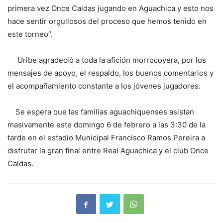
primera vez Once Caldas jugando en Aguachica y esto nos
hace sentir orgullosos del proceso que hemos tenido en
este torneo”.
Uribe agradeció a toda la afición morrocoyera, por los
mensajes de apoyo, el respaldo, los buenos comentarios y
el acompañamiento constante a los jóvenes jugadores.
Se espera que las familias aguachiquenses asistan
masivamente este domingo 6 de febrero a las 3:30 de la
tarde en el estadio Municipal Francisco Ramos Pereira a
disfrutar la gran final entre Real Aguachica y el club Once
Caldas.