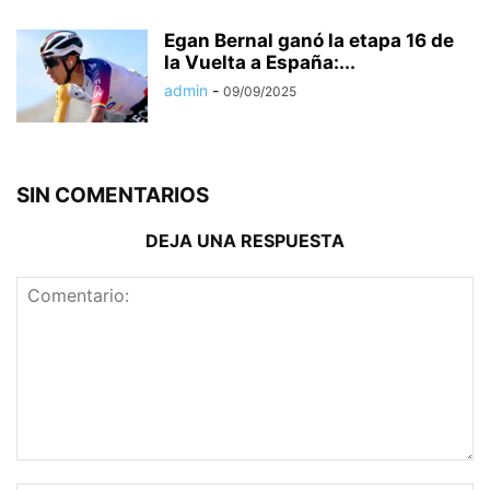
Egan Bernal ganó la etapa 16 de
la Vuelta a España:...
admin
-
09/09/2025
SIN COMENTARIOS
DEJA UNA RESPUESTA