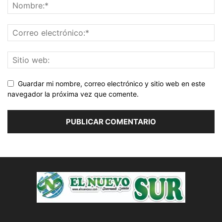
Guardar mi nombre, correo electrónico y sitio web en este
navegador la próxima vez que comente.